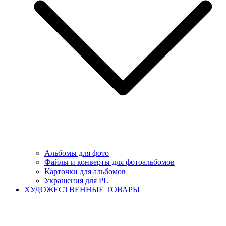
Альбомы для фото
Файлы и конверты для фотоальбомов
Карточки для альбомов
Украшения для PL
ХУДОЖЕСТВЕННЫЕ ТОВАРЫ