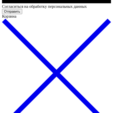
Cогласиться на обработку персональных данных
Отправить
Корзина