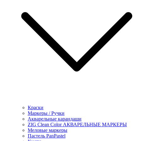
Краски
Маркеры / Ручки
Акварельные карандаши
ZIG Clean Color АКВАРЕЛЬНЫЕ МАРКЕРЫ
Меловые маркеры
Пастель PanPastel