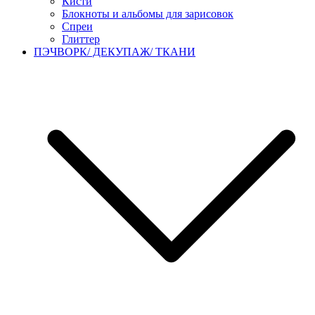
Кисти
Блокноты и альбомы для зарисовок
Спреи
Глиттер
ПЭЧВОРК/ ДЕКУПАЖ/ ТКАНИ