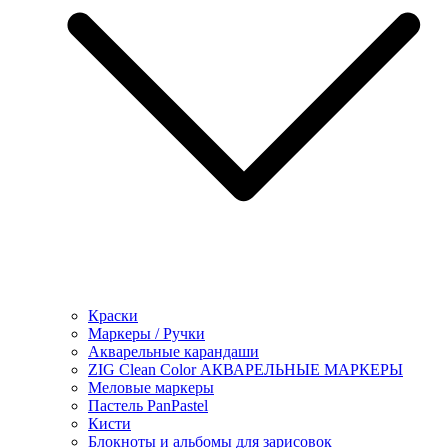
Краски
Маркеры / Ручки
Акварельные карандаши
ZIG Clean Color АКВАРЕЛЬНЫЕ МАРКЕРЫ
Меловые маркеры
Пастель PanPastel
Кисти
Блокноты и альбомы для зарисовок