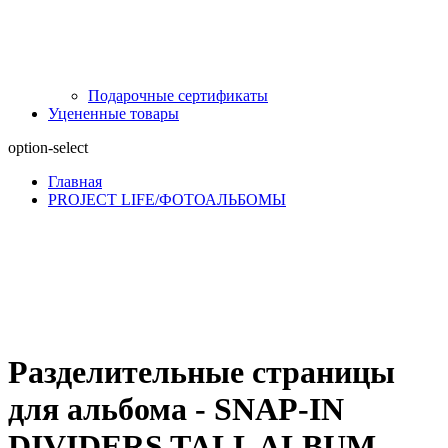
Подарочные сертификаты
Уцененные товары
option-select
Главная
PROJECT LIFE/ФОТОАЛЬБОМЫ
Разделительные страницы
для альбома - SNAP-IN
DIVIDERS TALL ALBUM