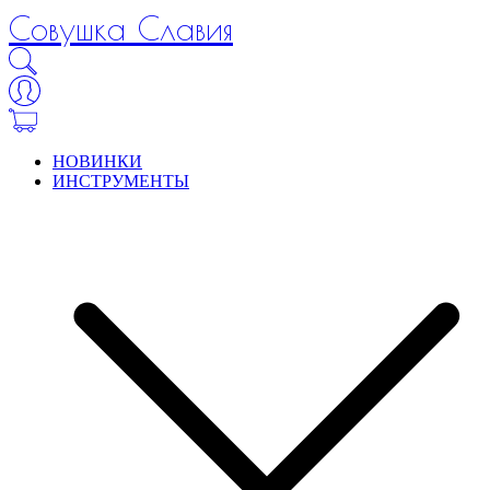
Совушка Славия
НОВИНКИ
ИНСТРУМЕНТЫ