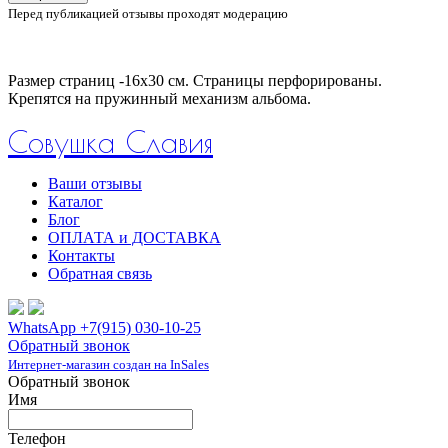
Перед публикацией отзывы проходят модерацию
Размер страниц -16х30 см. Страницы перфорированы.
Крепятся на пружинный механизм альбома.
Совушка Славия
Ваши отзывы
Каталог
Блог
ОПЛАТА и ДОСТАВКА
Контакты
Обратная связь
WhatsApp +7(915) 030-10-25
Обратный звонок
Интернет-магазин создан на InSales
Обратный звонок
Имя
Телефон