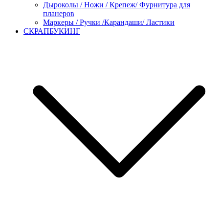
Дыроколы / Ножи / Крепеж/ Фурнитура для
планеров
Маркеры / Ручки /Карандаши/ Ластики
СКРАПБУКИНГ