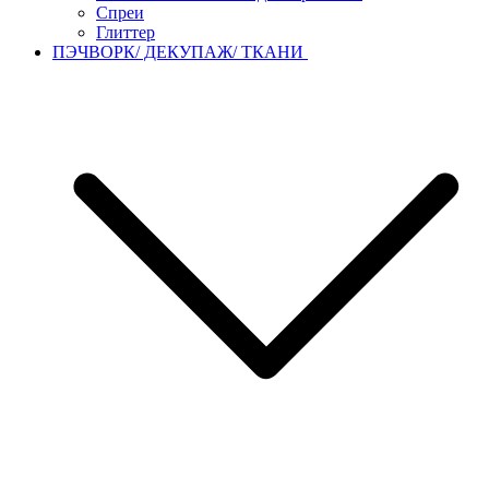
Спреи
Глиттер
ПЭЧВОРК/ ДЕКУПАЖ/ ТКАНИ