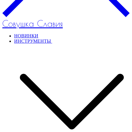
Совушка Славия
НОВИНКИ
ИНСТРУМЕНТЫ