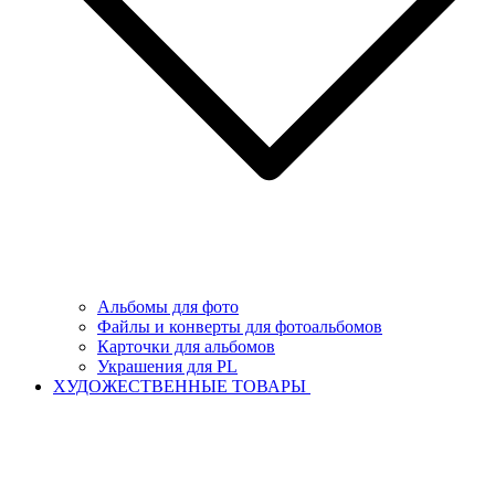
Альбомы для фото
Файлы и конверты для фотоальбомов
Карточки для альбомов
Украшения для PL
ХУДОЖЕСТВЕННЫЕ ТОВАРЫ