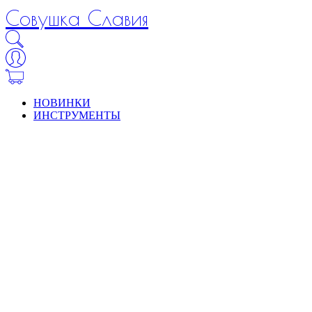
Совушка Славия
НОВИНКИ
ИНСТРУМЕНТЫ