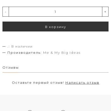
-
+
В корзину
.:
В наличии
Производитель:
Me & My Big Ideas
Отзывы
Оставьте первый отзыв!
Написать отзыв