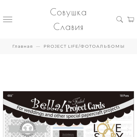
Совушка
Славия
Главная
PROJECT LIFE/ФОТОАЛЬБОМЫ