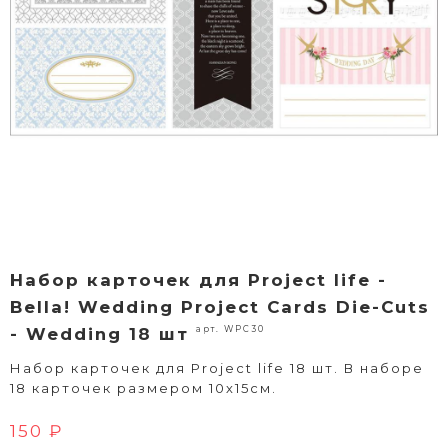
Набор карточек для Project life -
Bella! Wedding Project Cards Die-Cuts
арт. WPC30
- Wedding 18 шт
Набор карточек для Project life 18 шт. В наборе
18 карточек размером 10х15см.
150 ₽