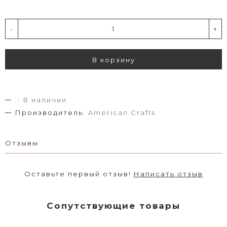
-
+
В корзину
.:
В наличии
Производитель:
American Crafts
Отзывы
Оставьте первый отзыв!
Написать отзыв
Сопутствующие товары