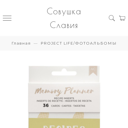
Совушка
Славия
Главная
PROJECT LIFE/ФОТОАЛЬБОМЫ