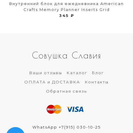
Внутренний блок для ежедневника American
Crafts Memory Planner Inserts Grid
345 ₽
Совушка Славия
Ваши отзывы
Каталог
Блог
ОПЛАТА и ДОСТАВКА
Контакты
Обратная связь
WhatsApp +7(915) 030-10-25