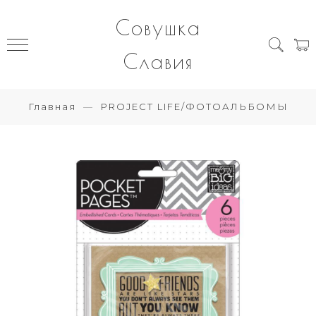
Совушка
Славия
Главная
PROJECT LIFE/ФОТОАЛЬБОМЫ