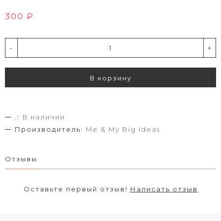
300 ₽
-
+
В корзину
.:
В наличии
Производитель:
Me & My Big Ideas
Отзывы
Оставьте первый отзыв!
Написать отзыв