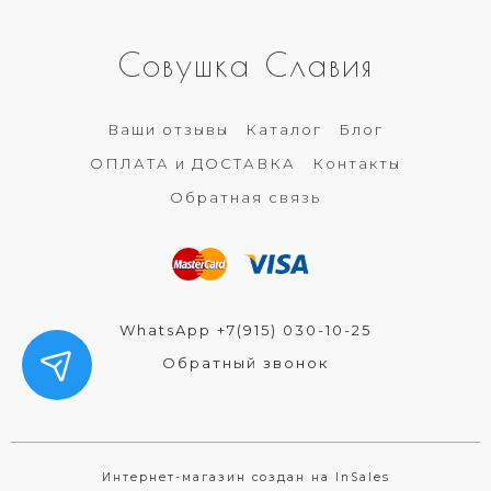
Совушка Славия
Ваши отзывы
Каталог
Блог
ОПЛАТА и ДОСТАВКА
Контакты
Обратная связь
WhatsApp +7(915) 030-10-25
Обратный звонок
Интернет-магазин создан на InSales