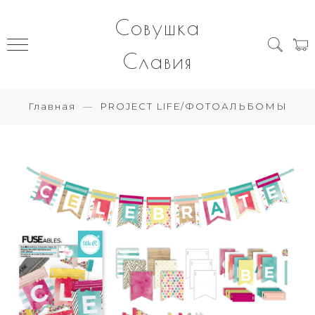
Совушка
Славия
Главная
PROJECT LIFE/ФОТОАЛЬБОМЫ