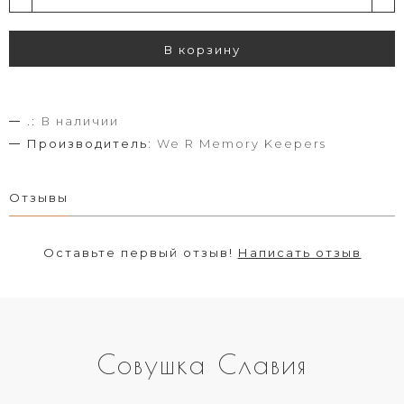
В корзину
.:
В наличии
Производитель:
We R Memory Keepers
Отзывы
Оставьте первый отзыв!
Написать отзыв
Совушка Славия