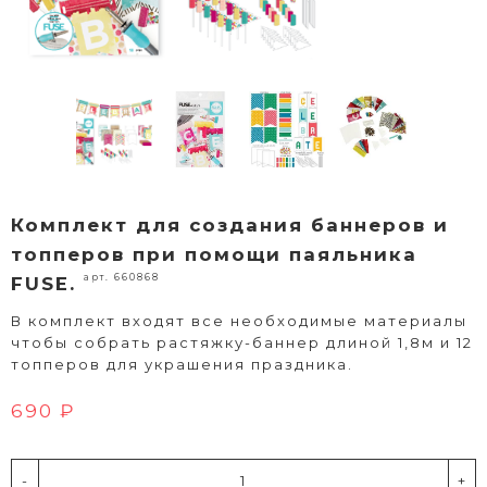
Комплект для создания баннеров и
топперов при помощи паяльника
арт. 660868
FUSE.
В комплект входят все необходимые материалы
чтобы собрать растяжку-баннер длиной 1,8м и 12
топперов для украшения праздника.
690 ₽
-
+