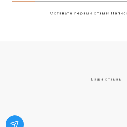
Оставьте первый отзыв!
Напис
Ваши отзывы