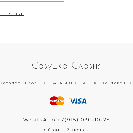
ать отзыв
Совушка Славия
Каталог
Блог
ОПЛАТА и ДОСТАВКА
Контакты
О
WhatsApp +7(915) 030-10-25
Обратный звонок