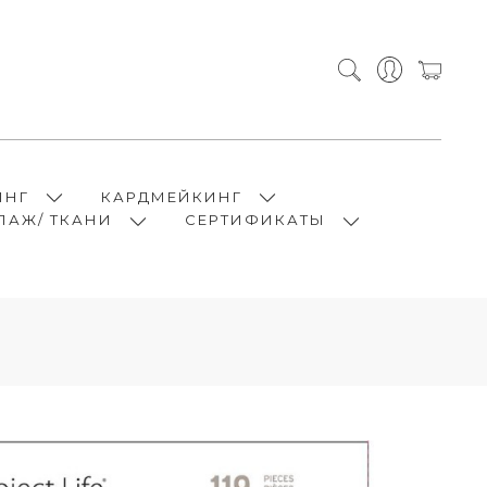
ИНГ
КАРДМЕЙКИНГ
ПАЖ/ ТКАНИ
СЕРТИФИКАТЫ