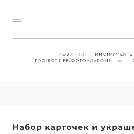
НОВИНКИ
ИНСТРУМЕНТ
PROJECT LIFE/ФОТОАЛЬБОМЫ
Набор карточек и украш