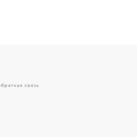
братная связь