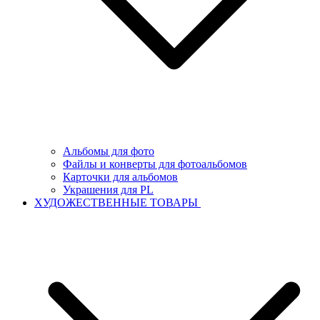
Альбомы для фото
Файлы и конверты для фотоальбомов
Карточки для альбомов
Украшения для PL
ХУДОЖЕСТВЕННЫЕ ТОВАРЫ