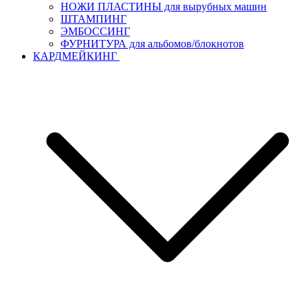
НОЖИ ПЛАСТИНЫ для вырубных машин
ШТАМПИНГ
ЭМБОССИНГ
ФУРНИТУРА для альбомов/блокнотов
КАРДМЕЙКИНГ