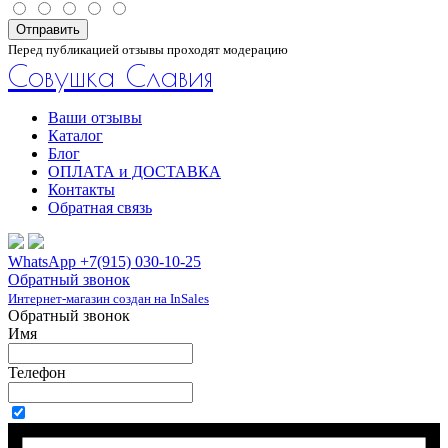
Отправить
Перед публикацией отзывы проходят модерацию
Совушка Славия
Ваши отзывы
Каталог
Блог
ОПЛАТА и ДОСТАВКА
Контакты
Обратная связь
WhatsApp +7(915) 030-10-25
Обратный звонок
Интернет-магазин создан на InSales
Обратный звонок
Имя
Телефон