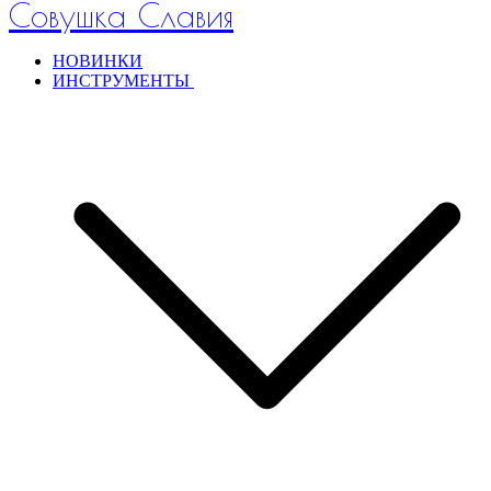
Совушка Славия
НОВИНКИ
ИНСТРУМЕНТЫ