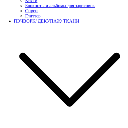
Кисти
Блокноты и альбомы для зарисовок
Спреи
Глиттер
ПЭЧВОРК/ ДЕКУПАЖ/ ТКАНИ