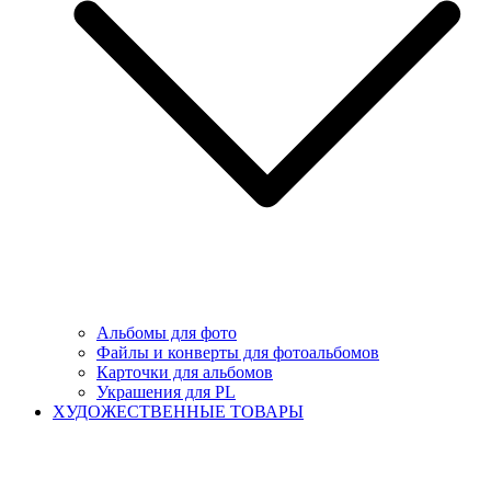
Альбомы для фото
Файлы и конверты для фотоальбомов
Карточки для альбомов
Украшения для PL
ХУДОЖЕСТВЕННЫЕ ТОВАРЫ