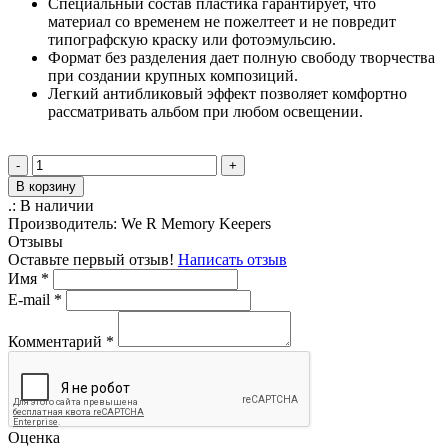
Специальный состав пластика гарантирует, что
материал со временем не пожелтеет и не повредит
типографскую краску или фотоэмульсию.
Формат без разделения дает полную свободу творчества
при создании крупных композиций.
Легкий антибликовый эффект позволяет комфортно
рассматривать альбом при любом освещении.
-
+
В корзину
.:
В наличии
Производитель:
We R Memory Keepers
Отзывы
Оставьте первый отзыв!
Написать отзыв
Имя
*
E-mail
*
Комментарий
*
Оценка