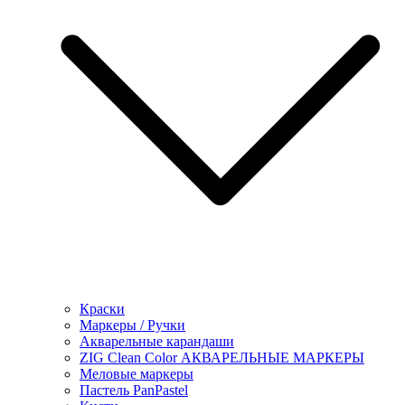
Краски
Маркеры / Ручки
Акварельные карандаши
ZIG Clean Color АКВАРЕЛЬНЫЕ МАРКЕРЫ
Меловые маркеры
Пастель PanPastel