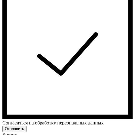
Cогласиться на обработку персональных данных
Отправить
Корзина