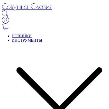
Совушка Славия
НОВИНКИ
ИНСТРУМЕНТЫ