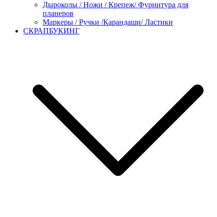
Дыроколы / Ножи / Крепеж/ Фурнитура для
планеров
Маркеры / Ручки /Карандаши/ Ластики
СКРАПБУКИНГ