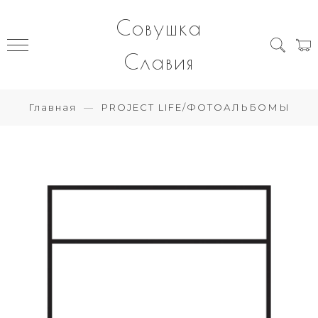
Совушка
Славия
Главная
PROJECT LIFE/ФОТОАЛЬБОМЫ