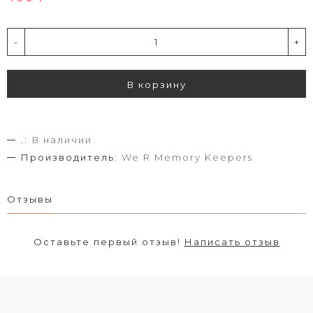
-
+
В корзину
.:
В наличии
Производитель:
We R Memory Keepers
Отзывы
Оставьте первый отзыв!
Написать отзыв