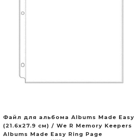
Файл для альбома Albums Made Easy
(21.6х27.9 см) / We R Memory Keepers
Albums Made Easy Ring Page