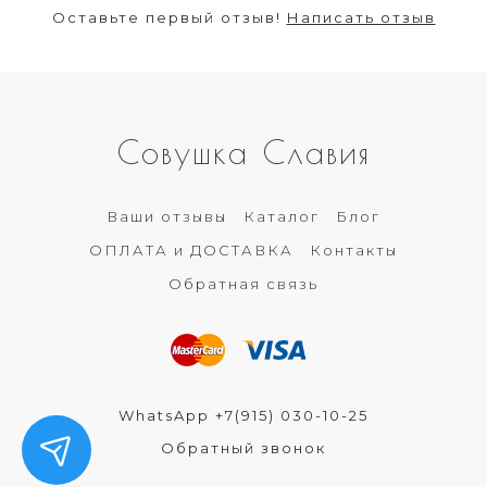
Оставьте первый отзыв!
Написать отзыв
Совушка Славия
Ваши отзывы
Каталог
Блог
ОПЛАТА и ДОСТАВКА
Контакты
Обратная связь
WhatsApp +7(915) 030-10-25
Обратный звонок