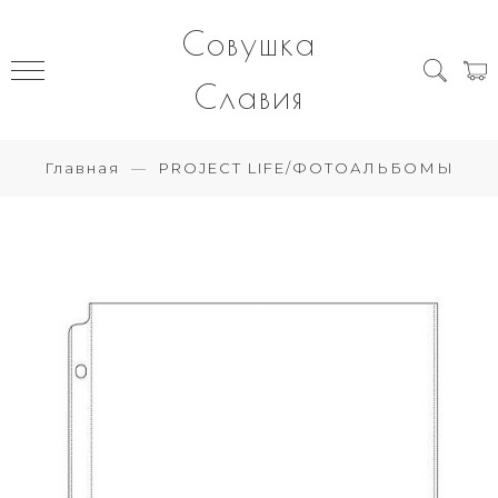
Совушка
Славия
Главная
PROJECT LIFE/ФОТОАЛЬБОМЫ