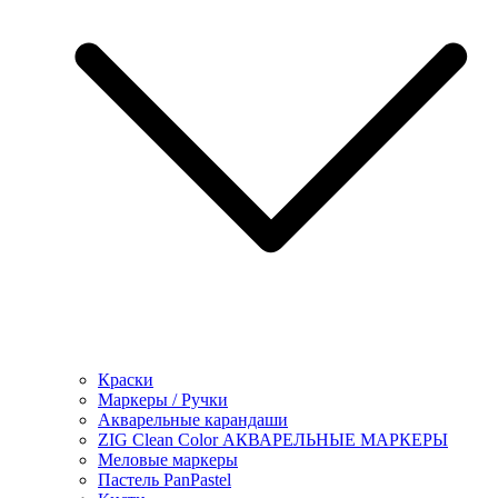
Краски
Маркеры / Ручки
Акварельные карандаши
ZIG Clean Color АКВАРЕЛЬНЫЕ МАРКЕРЫ
Меловые маркеры
Пастель PanPastel