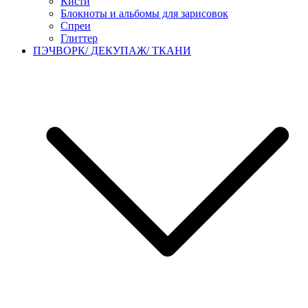
Кисти
Блокноты и альбомы для зарисовок
Спреи
Глиттер
ПЭЧВОРК/ ДЕКУПАЖ/ ТКАНИ