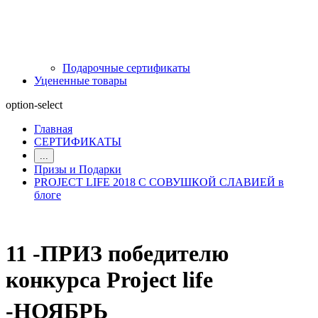
Подарочные сертификаты
Уцененные товары
option-select
Главная
СЕРТИФИКАТЫ
...
Призы и Подарки
PROJECT LIFE 2018 С СОВУШКОЙ СЛАВИЕЙ в
блоге
11 -ПРИЗ победителю
конкурса Project life
-НОЯБРЬ