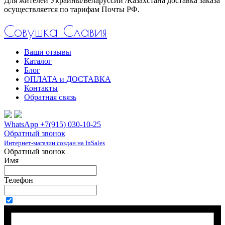
Для жителей Украины/Беларуссии /Казахстана доставка заказа
осуществляется по тарифам Почты РФ.
Совушка Славия
Ваши отзывы
Каталог
Блог
ОПЛАТА и ДОСТАВКА
Контакты
Обратная связь
WhatsApp +7(915) 030-10-25
Обратный звонок
Интернет-магазин создан на InSales
Обратный звонок
Имя
Телефон