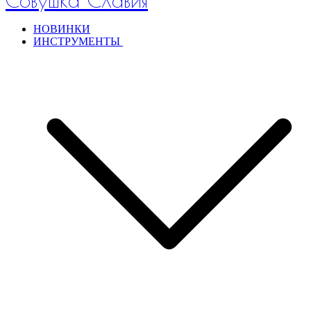
НОВИНКИ
ИНСТРУМЕНТЫ