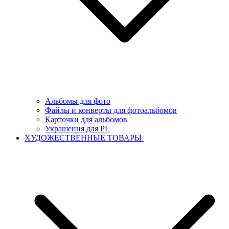
Альбомы для фото
Файлы и конверты для фотоальбомов
Карточки для альбомов
Украшения для PL
ХУДОЖЕСТВЕННЫЕ ТОВАРЫ