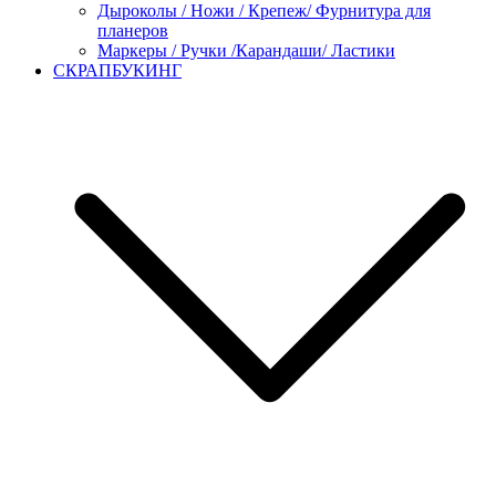
Дыроколы / Ножи / Крепеж/ Фурнитура для
планеров
Маркеры / Ручки /Карандаши/ Ластики
СКРАПБУКИНГ