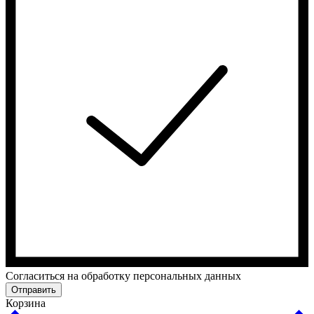
Cогласиться на обработку персональных данных
Отправить
Корзина