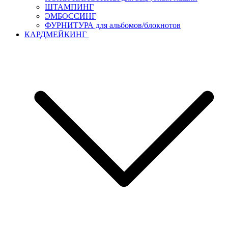
ШТАМПИНГ
ЭМБОССИНГ
ФУРНИТУРА для альбомов/блокнотов
КАРДМЕЙКИНГ