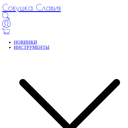
Совушка Славия
НОВИНКИ
ИНСТРУМЕНТЫ