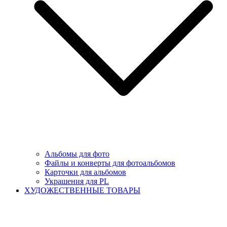
Альбомы для фото
Файлы и конверты для фотоальбомов
Карточки для альбомов
Украшения для PL
ХУДОЖЕСТВЕННЫЕ ТОВАРЫ