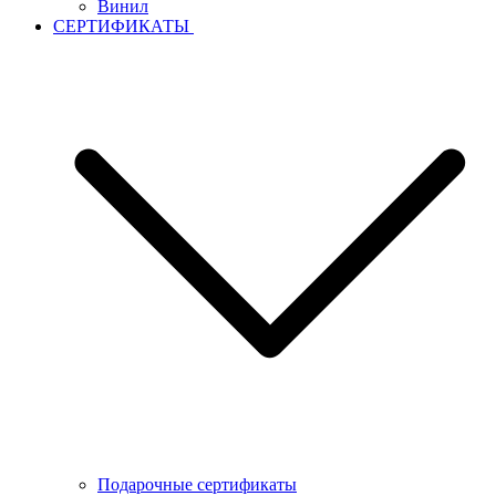
Винил
СЕРТИФИКАТЫ
Подарочные сертификаты