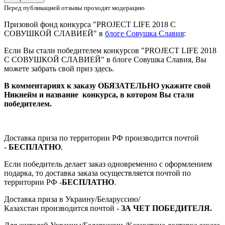
Перед публикацией отзывы проходят модерацию
Призовой фонд конкурса "PROJECT LIFE 2018 С
СОВУШКОЙ СЛАВИЕЙ" в
блоге Совушка Славия
:
Если Вы стали победителем конкурсов "PROJECT LIFE 2018
С СОВУШКОЙ СЛАВИЕЙ" в блоге Совушка Славия, Вы
можете забрать свой приз здесь.
В комментариях к заказу ОБЯЗАТЕЛЬНО укажите свой
Никнейм и название конкурса, в котором Вы стали
победителем.
Доставка приза по территории РФ производится почтой
-
БЕСПЛАТНО
.
Если победитель делает заказ одновременно с оформлением
подарка, то доставка заказа осуществляется почтой по
территории РФ -
БЕСПЛАТНО
.
Доставка приза в Украину/Беларуссию/
Казахстан производится почтой -
ЗА ЧЕТ ПОБЕДИТЕЛЯ.