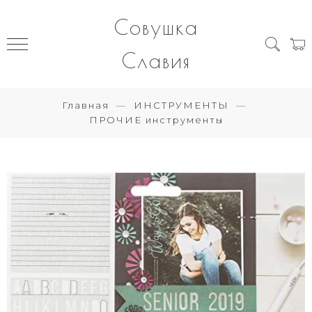
Совушка
Славия
Главная
ИНСТРУМЕНТЫ
ПРОЧИЕ инструменты