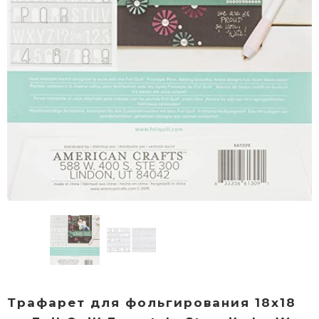
Трафарет для фольгирования 18х18