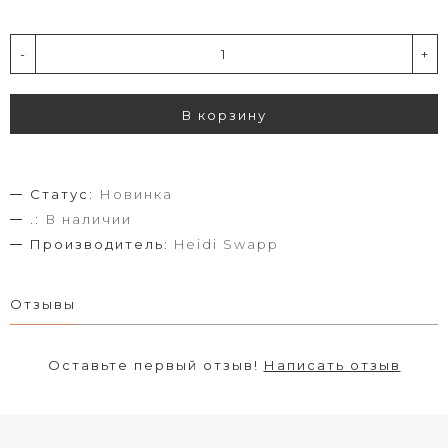
-
+
В корзину
Статус:
Новинка
.:
В наличии
Производитель:
Heidi Swapp
Отзывы
Оставьте первый отзыв!
Написать отзыв