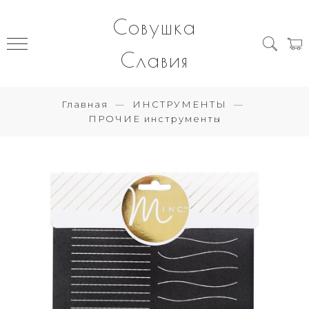
Совушка
Славия
Главная
ИНСТРУМЕНТЫ
ПРОЧИЕ инструменты