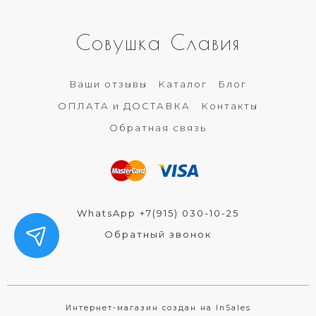
Совушка Славия
Ваши отзывы
Каталог
Блог
ОПЛАТА и ДОСТАВКА
Контакты
Обратная связь
WhatsApp +7(915) 030-10-25
Обратный звонок
Интернет-магазин создан на InSales