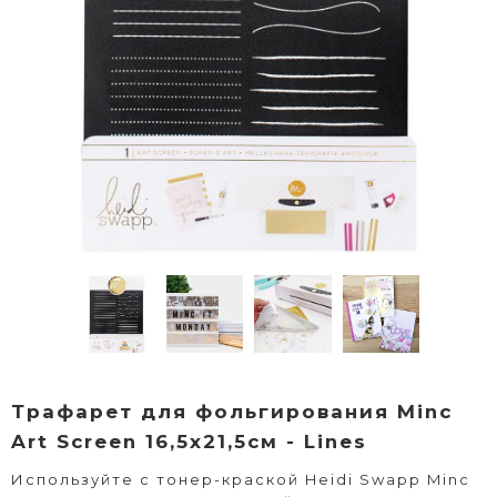
Трафарет для фольгирования Minc
Art Screen 16,5х21,5см - Lines
Используйте с тонер-краской Heidi Swapp Minc