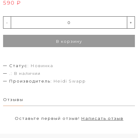
590 ₽
-
+
В корзину
Статус:
Новинка
.:
В наличии
Производитель:
Heidi Swapp
Отзывы
Оставьте первый отзыв!
Написать отзыв