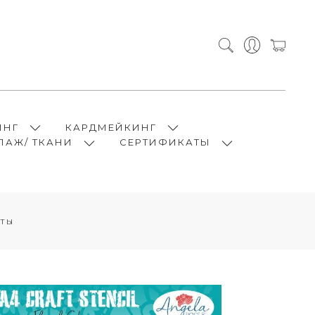
ИНГ
КАРДМЕЙКИНГ
ПАЖ/ ТКАНИ
СЕРТИФИКАТЫ
ты