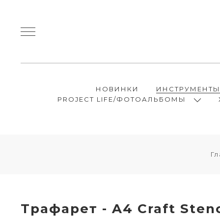
НОВИНКИ
ИНСТРУМЕНТ
PROJECT LIFE/ФОТОАЛЬБОМЫ
Гл
Трафарет - A4 Craft Stenc