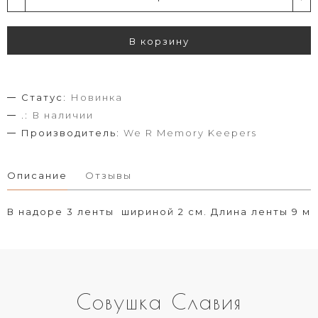
В корзину
Статус:
Новинка
.:
В наличии
Производитель:
We R Memory Keepers
Описание
Отзывы
В надоре 3 ленты шириной 2 см. Длина ленты 9 м
Совушка Славия