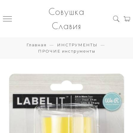
Совушка
Славия
Главная
ИНСТРУМЕНТЫ
ПРОЧИЕ инструменты