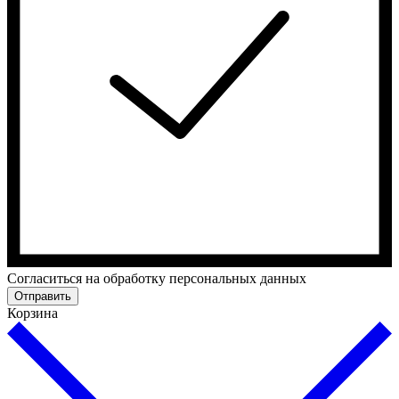
Cогласиться на обработку персональных данных
Отправить
Корзина