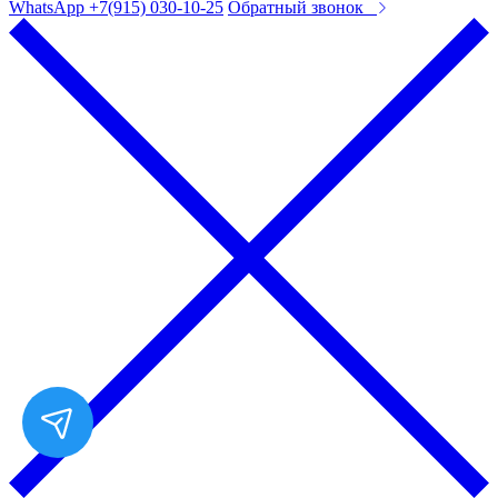
WhatsApp +7(915) 030-10-25
Обратный звонок