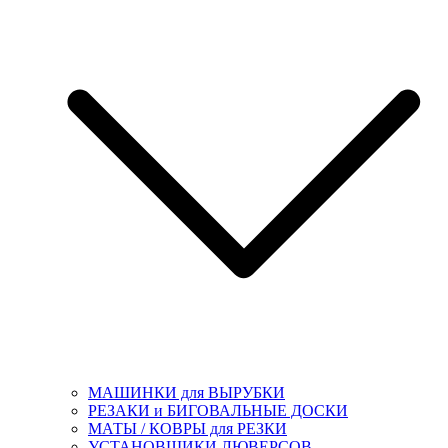
МАШИНКИ для ВЫРУБКИ
РЕЗАКИ и БИГОВАЛЬНЫЕ ДОСКИ
МАТЫ / КОВРЫ для РЕЗКИ
УСТАНОВЩИКИ ЛЮВЕРСОВ