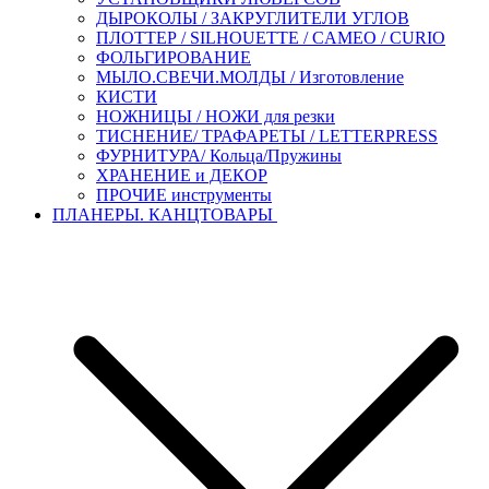
ДЫРОКОЛЫ / ЗАКРУГЛИТЕЛИ УГЛОВ
ПЛОТТЕР / SILHOUETTE / CAMEO / CURIO
ФОЛЬГИРОВАНИЕ
МЫЛО.СВЕЧИ.МОЛДЫ / Изготовление
КИСТИ
НОЖНИЦЫ / НОЖИ для резки
ТИСНЕНИЕ/ ТРАФАРЕТЫ / LETTERPRESS
ФУРНИТУРА/ Кольца/Пружины
ХРАНЕНИЕ и ДЕКОР
ПРОЧИЕ инструменты
ПЛАНЕРЫ. КАНЦТОВАРЫ