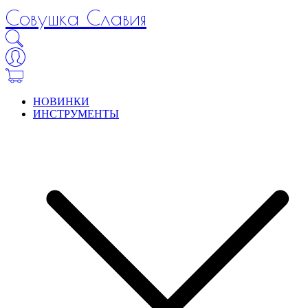
Совушка Славия
НОВИНКИ
ИНСТРУМЕНТЫ