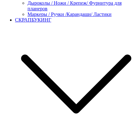
Дыроколы / Ножи / Крепеж/ Фурнитура для
планеров
Маркеры / Ручки /Карандаши/ Ластики
СКРАПБУКИНГ