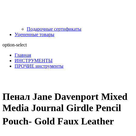
Подарочные сертификаты
Уцененные товары
option-select
Главная
ИНСТРУМЕНТЫ
ПРОЧИЕ инструменты
Пенал Jane Davenport Mixed
Media Journal Girdle Pencil
Pouch- Gold Faux Leather