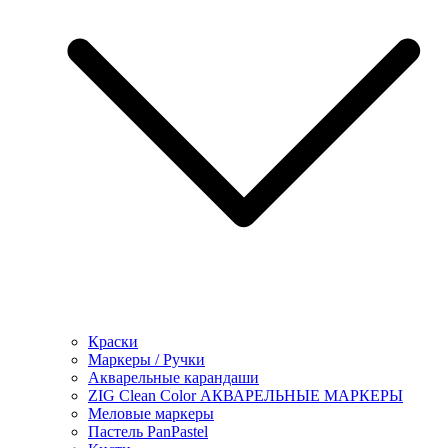
Краски
Маркеры / Ручки
Акварельные карандаши
ZIG Clean Color АКВАРЕЛЬНЫЕ МАРКЕРЫ
Меловые маркеры
Пастель PanPastel