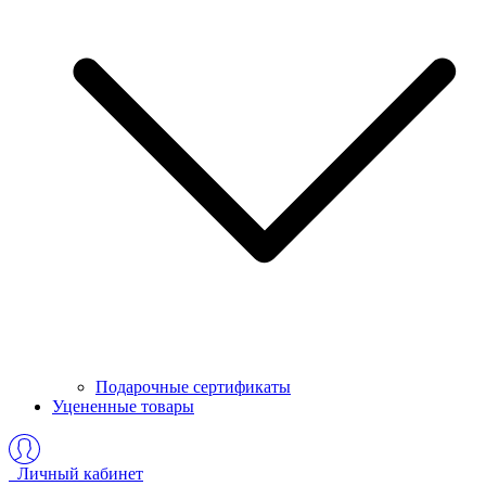
Подарочные сертификаты
Уцененные товары
Личный кабинет