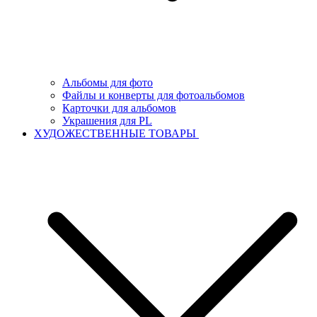
Альбомы для фото
Файлы и конверты для фотоальбомов
Карточки для альбомов
Украшения для PL
ХУДОЖЕСТВЕННЫЕ ТОВАРЫ