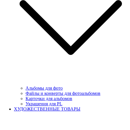
Альбомы для фото
Файлы и конверты для фотоальбомов
Карточки для альбомов
Украшения для PL
ХУДОЖЕСТВЕННЫЕ ТОВАРЫ