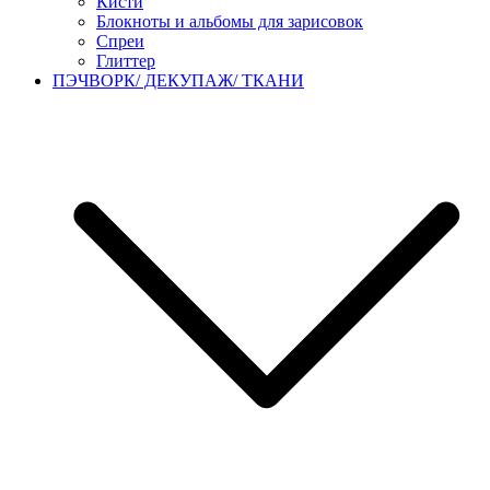
Кисти
Блокноты и альбомы для зарисовок
Спреи
Глиттер
ПЭЧВОРК/ ДЕКУПАЖ/ ТКАНИ