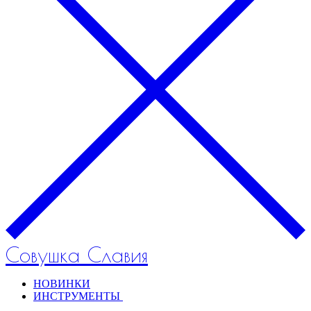
Совушка Славия
НОВИНКИ
ИНСТРУМЕНТЫ