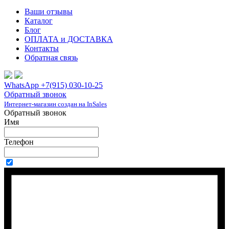
Ваши отзывы
Каталог
Блог
ОПЛАТА и ДОСТАВКА
Контакты
Обратная связь
WhatsApp +7(915) 030-10-25
Обратный звонок
Интернет-магазин создан на InSales
Обратный звонок
Имя
Телефон