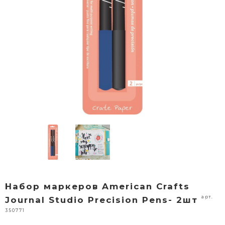
Набор маркеров American Crafts
арт.
Journal Studio Precision Pens- 2шт
350771