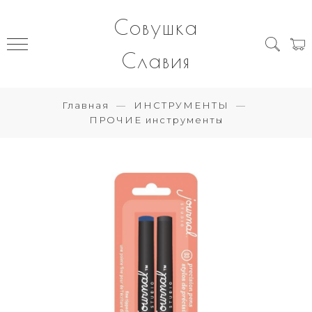
Совушка
Славия
Главная
ИНСТРУМЕНТЫ
ПРОЧИЕ инструменты