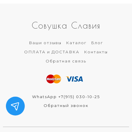
Совушка Славия
Ваши отзывы
Каталог
Блог
ОПЛАТА и ДОСТАВКА
Контакты
Обратная связь
WhatsApp +7(915) 030-10-25
Обратный звонок