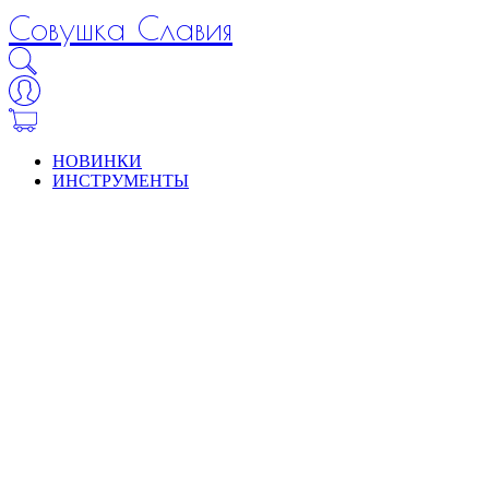
Совушка Славия
НОВИНКИ
ИНСТРУМЕНТЫ