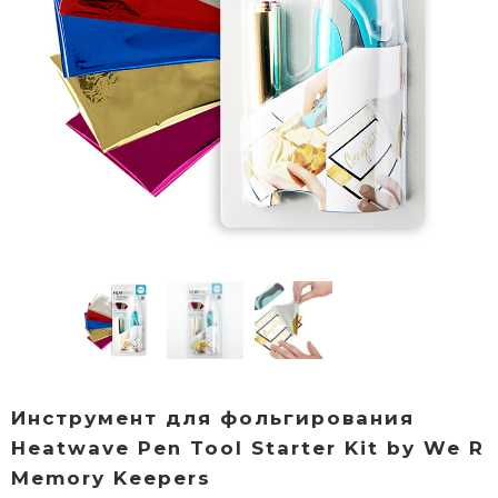
Инструмент для фольгирования
Heatwave Pen Tool Starter Kit by We R
Memory Keepers