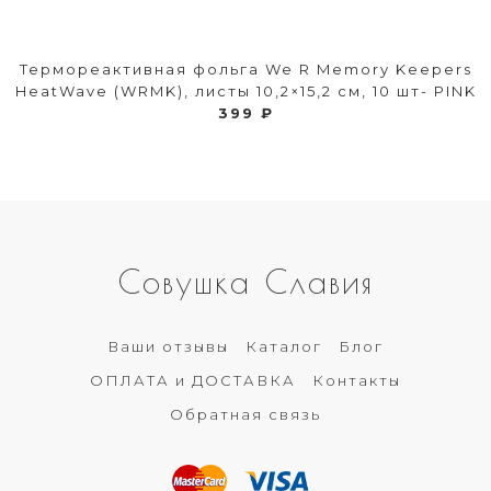
Термореактивная фольга We R Memory Keepers
HeatWave (WRMK), листы 10,2×15,2 см, 10 шт- PINK
399 ₽
Совушка Славия
Ваши отзывы
Каталог
Блог
ОПЛАТА и ДОСТАВКА
Контакты
Обратная связь