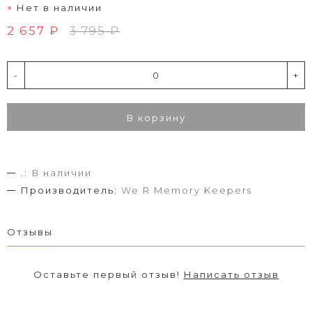
Нет в наличии
2 657 ₽
3 795 ₽
-
+
В корзину
.:
В наличии
Производитель:
We R Memory Keepers
Отзывы
Оставьте первый отзыв!
Написать отзыв