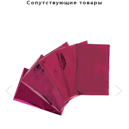
Сопутствующие товары