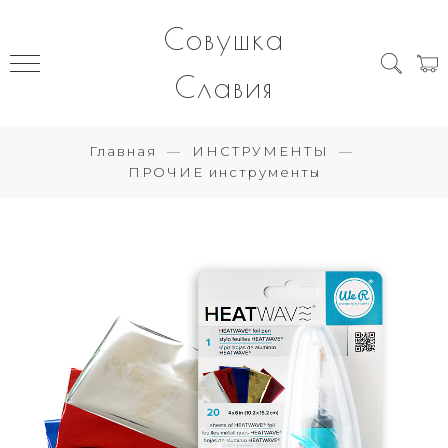
Совушка
Славия
Главная
ИНСТРУМЕНТЫ
ПРОЧИЕ инструменты