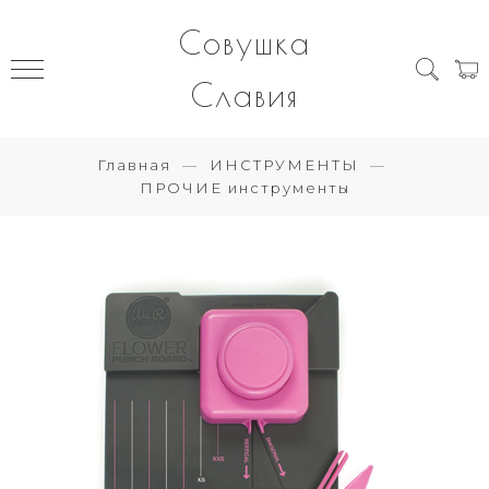
Совушка
Славия
Главная
ИНСТРУМЕНТЫ
ПРОЧИЕ инструменты