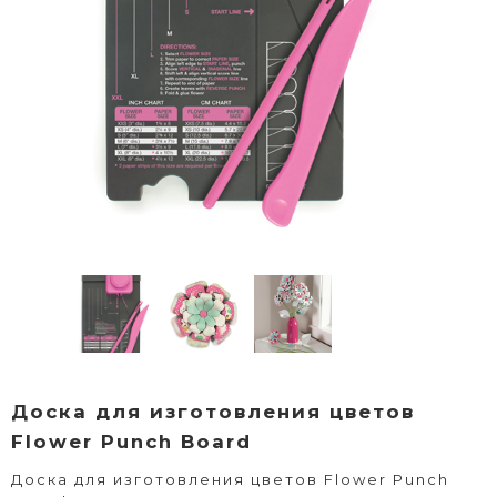
Доска для изготовления цветов
Flower Punch Board
Доска для изготовления цветов Flower Punch