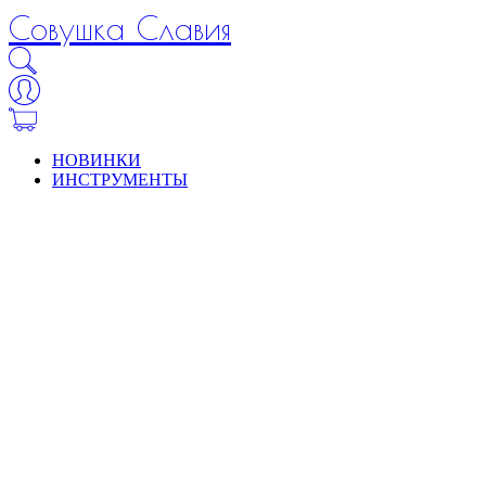
Совушка Славия
НОВИНКИ
ИНСТРУМЕНТЫ