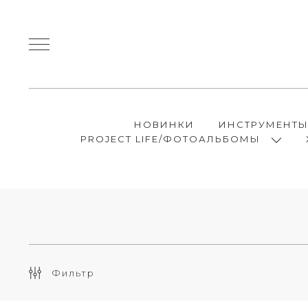
НОВИНКИ
ИНСТРУМЕНТ
PROJECT LIFE/ФОТОАЛЬБОМЫ
Фильтр