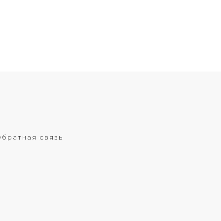
братная связь