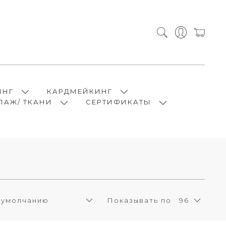
ИНГ
КАРДМЕЙКИНГ
ПАЖ/ ТКАНИ
СЕРТИФИКАТЫ
Показывать по