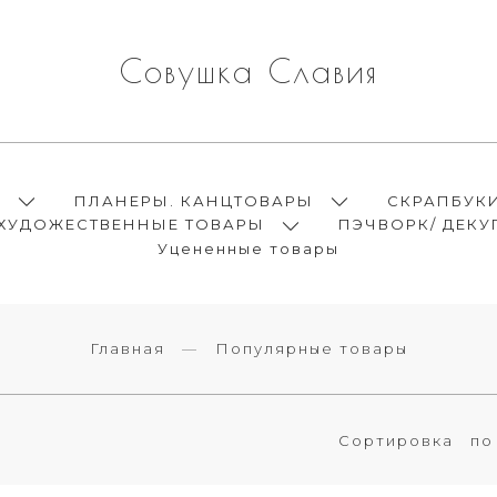
Совушка Славия
Ы
ПЛАНЕРЫ. КАНЦТОВАРЫ
СКРАПБУК
ХУДОЖЕСТВЕННЫЕ ТОВАРЫ
ПЭЧВОРК/ ДЕКУ
Уцененные товары
Главная
Популярные товары
Сортировка