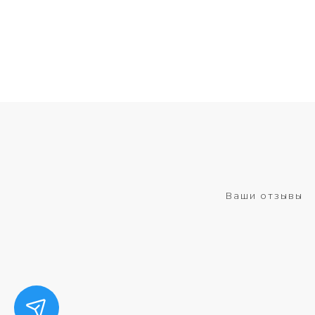
Ваши отзывы