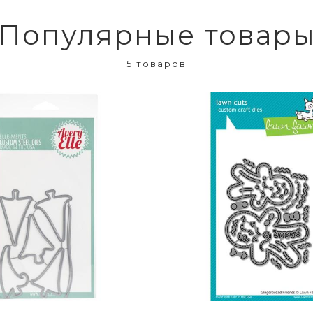
Популярные товар
5 товаров