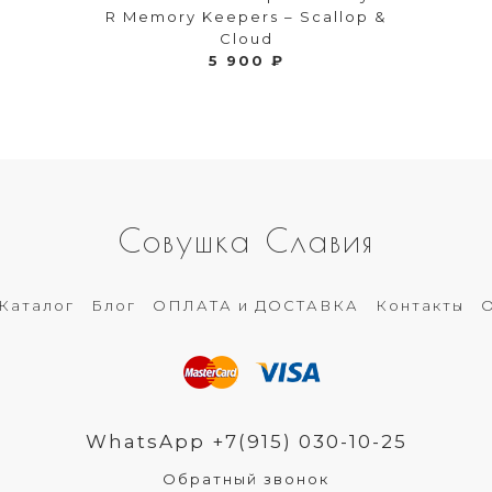
R Memory Keepers – Scallop &
Cloud
5 900 ₽
Совушка Славия
Каталог
Блог
ОПЛАТА и ДОСТАВКА
Контакты
О
WhatsApp +7(915) 030-10-25
Обратный звонок