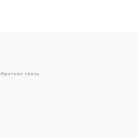
братная связь