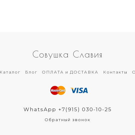
Совушка Славия
Каталог
Блог
ОПЛАТА и ДОСТАВКА
Контакты
О
WhatsApp +7(915) 030-10-25
Обратный звонок