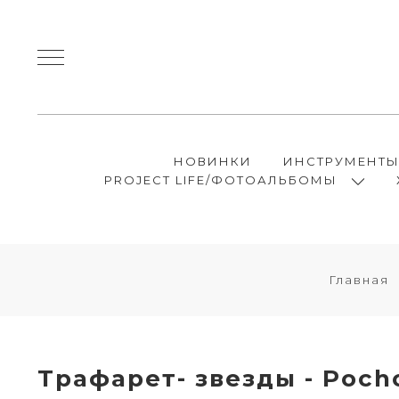
НОВИНКИ
ИНСТРУМЕНТ
PROJECT LIFE/ФОТОАЛЬБОМЫ
Главная
Трафарет- звезды - Pocho