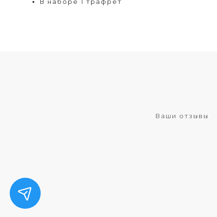
В наборе 1 трафрет
Ваши отзывы