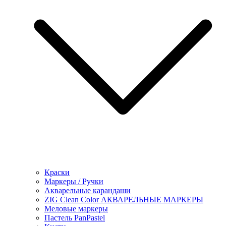
Краски
Маркеры / Ручки
Акварельные карандаши
ZIG Clean Color АКВАРЕЛЬНЫЕ МАРКЕРЫ
Меловые маркеры
Пастель PanPastel