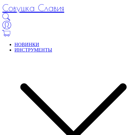
Совушка Славия
НОВИНКИ
ИНСТРУМЕНТЫ