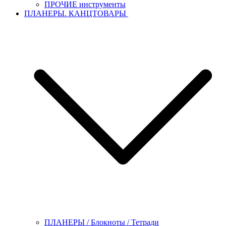
ПРОЧИЕ инструменты
ПЛАНЕРЫ. КАНЦТОВАРЫ
ПЛАНЕРЫ / Блокноты / Тетради