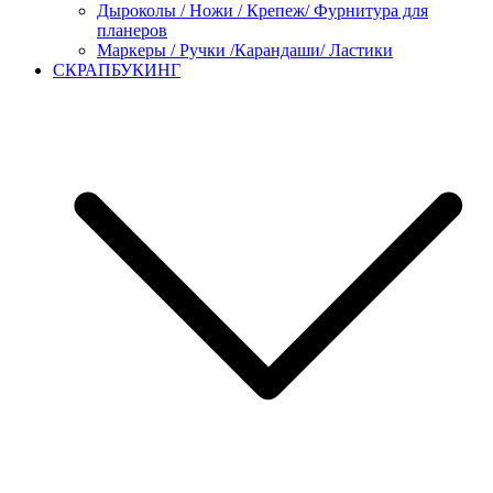
Дыроколы / Ножи / Крепеж/ Фурнитура для
планеров
Маркеры / Ручки /Карандаши/ Ластики
СКРАПБУКИНГ