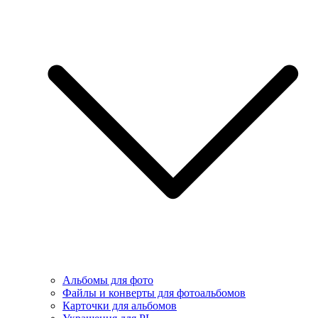
Альбомы для фото
Файлы и конверты для фотоальбомов
Карточки для альбомов