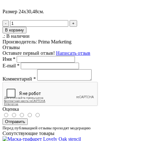
Размер 24х30,48см.
-
+
В корзину
.:
В наличии
Производитель:
Prima Marketing
Отзывы
Оставьте первый отзыв!
Написать отзыв
Имя
*
E-mail
*
Комментарий
*
Оценка
Отправить
Перед публикацией отзывы проходят модерацию
Сопутствующие товары