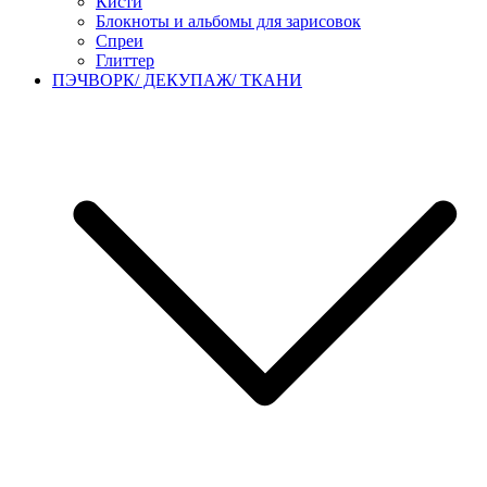
Кисти
Блокноты и альбомы для зарисовок
Спреи
Глиттер
ПЭЧВОРК/ ДЕКУПАЖ/ ТКАНИ