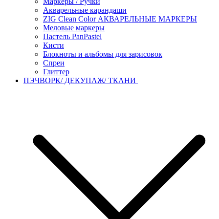
Маркеры / Ручки
Акварельные карандаши
ZIG Clean Color АКВАРЕЛЬНЫЕ МАРКЕРЫ
Меловые маркеры
Пастель PanPastel
Кисти
Блокноты и альбомы для зарисовок
Спреи
Глиттер
ПЭЧВОРК/ ДЕКУПАЖ/ ТКАНИ