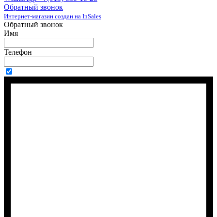
Обратный звонок
Интернет-магазин создан на InSales
Обратный звонок
Имя
Телефон