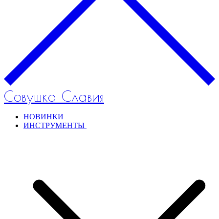
Совушка Славия
НОВИНКИ
ИНСТРУМЕНТЫ