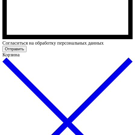
Cогласиться на обработку персональных данных
Отправить
Корзина