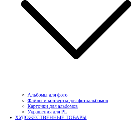
Альбомы для фото
Файлы и конверты для фотоальбомов
Карточки для альбомов
Украшения для PL
ХУДОЖЕСТВЕННЫЕ ТОВАРЫ