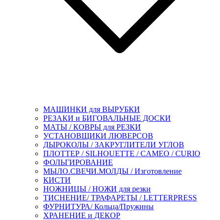
МАШИНКИ для ВЫРУБКИ
РЕЗАКИ и БИГОВАЛЬНЫЕ ДОСКИ
МАТЫ / КОВРЫ для РЕЗКИ
УСТАНОВЩИКИ ЛЮВЕРСОВ
ДЫРОКОЛЫ / ЗАКРУГЛИТЕЛИ УГЛОВ
ПЛОТТЕР / SILHOUETTE / CAMEO / CURIO
ФОЛЬГИРОВАНИЕ
МЫЛО.СВЕЧИ.МОЛДЫ / Изготовление
КИСТИ
НОЖНИЦЫ / НОЖИ для резки
ТИСНЕНИЕ/ ТРАФАРЕТЫ / LETTERPRESS
ФУРНИТУРА/ Кольца/Пружины
ХРАНЕНИЕ и ДЕКОР