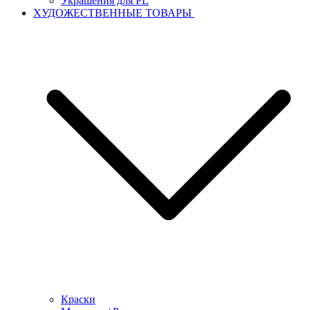
Украшения для PL
ХУДОЖЕСТВЕННЫЕ ТОВАРЫ
Краски