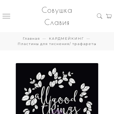
Совушка
Славия
Главная
КАРДМЕЙКИНГ
Пластины для тиснения/ трафареты