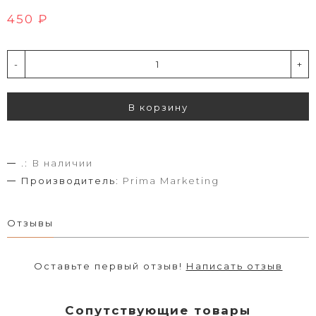
450 ₽
-
+
В корзину
.:
В наличии
Производитель:
Prima Marketing
Отзывы
Оставьте первый отзыв!
Написать отзыв
Сопутствующие товары