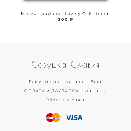
Маска-трафарет Lovely Oak stencil
300 ₽
Совушка Славия
Ваши отзывы
Каталог
Блог
ОПЛАТА и ДОСТАВКА
Контакты
Обратная связь