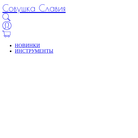
Совушка Славия
НОВИНКИ
ИНСТРУМЕНТЫ