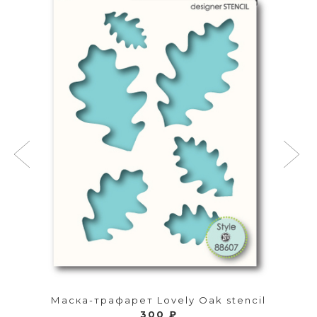
Маска-трафарет Lovely Oak stencil
300 ₽