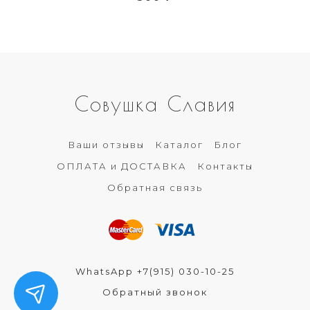
Совушка Славия
Ваши отзывы
Каталог
Блог
ОПЛАТА и ДОСТАВКА
Контакты
Обратная связь
WhatsApp +7(915) 030-10-25
Обратный звонок