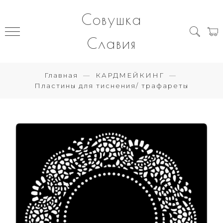
Совушка
Славия
Главная
КАРДМЕЙКИНГ
Пластины для тиснения/ трафареты