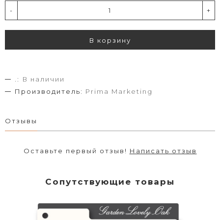
-
+
В корзину
.:
В наличии
Производитель:
Prima Marketing
Отзывы
Оставьте первый отзыв!
Написать отзыв
Сопутствующие товары