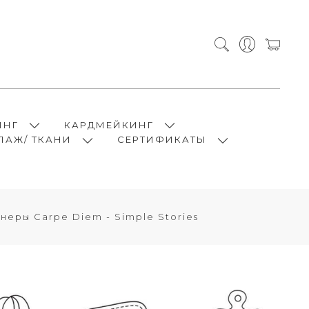
ИНГ
КАРДМЕЙКИНГ
ПАЖ/ ТКАНИ
СЕРТИФИКАТЫ
неры Carpe Diem - Simple Stories