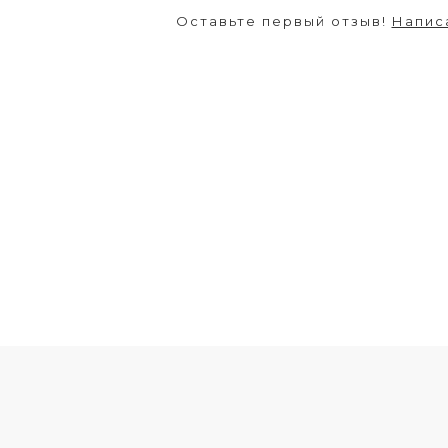
Оставьте первый отзыв!
Напис