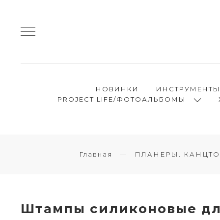
НОВИНКИ
ИНСТРУМЕНТ
PROJECT LIFE/ФОТОАЛЬБОМЫ
Главная
ПЛАНЕРЫ. КАНЦТ
Штампы силиконовые д