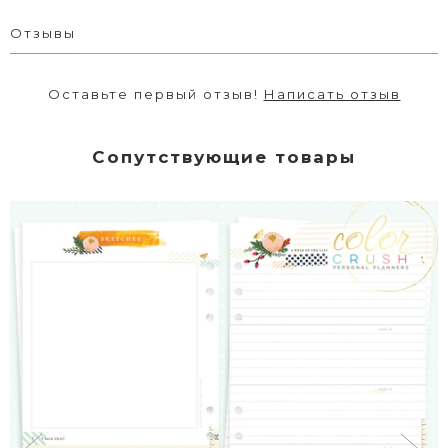
Отзывы
Оставьте первый отзыв!
Написать отзыв
Сопутствующие товары