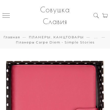
Совушка
Славия
Главная
ПЛАНЕРЫ. КАНЦТОВАРЫ
...
Планеры Carpe Diem - Simple Stories