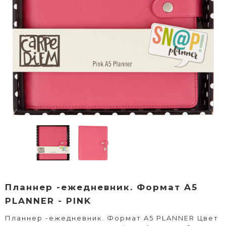
Планнер -ежедневник. Формат A5
PLANNER - PINK
Планнер -ежедневник. Формат A5 PLANNER Цвет