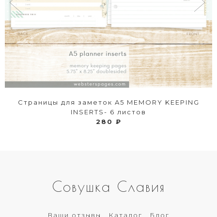
Страницы для заметок A5 MEMORY KEEPING
INSERTS- 6 листов
280 ₽
Совушка Славия
Ваши отзывы
Каталог
Блог