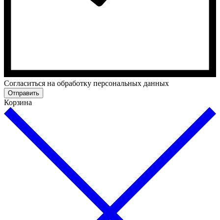
Cогласиться на обработку персональных данных
Отправить
Корзина