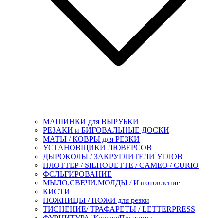
МАШИНКИ для ВЫРУБКИ
РЕЗАКИ и БИГОВАЛЬНЫЕ ДОСКИ
МАТЫ / КОВРЫ для РЕЗКИ
УСТАНОВЩИКИ ЛЮВЕРСОВ
ДЫРОКОЛЫ / ЗАКРУГЛИТЕЛИ УГЛОВ
ПЛОТТЕР / SILHOUETTE / CAMEO / CURIO
ФОЛЬГИРОВАНИЕ
МЫЛО.СВЕЧИ.МОЛДЫ / Изготовление
КИСТИ
НОЖНИЦЫ / НОЖИ для резки
ТИСНЕНИЕ/ ТРАФАРЕТЫ / LETTERPRESS
ФУРНИТУРА/ Кольца/Пружины