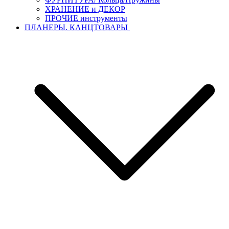
ХРАНЕНИЕ и ДЕКОР
ПРОЧИЕ инструменты
ПЛАНЕРЫ. КАНЦТОВАРЫ