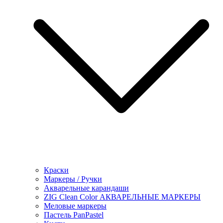
Краски
Маркеры / Ручки
Акварельные карандаши
ZIG Clean Color АКВАРЕЛЬНЫЕ МАРКЕРЫ
Меловые маркеры
Пастель PanPastel