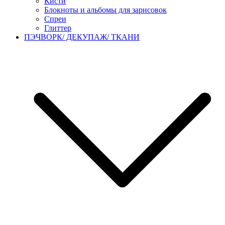
Кисти
Блокноты и альбомы для зарисовок
Спреи
Глиттер
ПЭЧВОРК/ ДЕКУПАЖ/ ТКАНИ