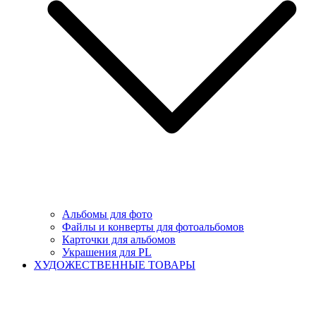
Альбомы для фото
Файлы и конверты для фотоальбомов
Карточки для альбомов
Украшения для PL
ХУДОЖЕСТВЕННЫЕ ТОВАРЫ