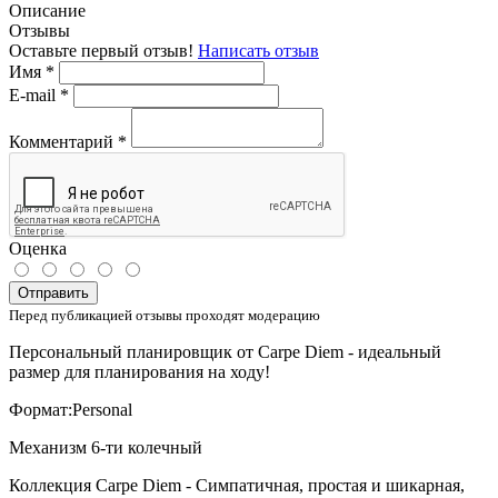
Описание
Отзывы
Оставьте первый отзыв!
Написать отзыв
Имя
*
E-mail
*
Комментарий
*
Оценка
Отправить
Перед публикацией отзывы проходят модерацию
Персональный планировщик от Carpe Diem - идеальный
размер для планирования на ходу!
Формат:Personal
Механизм 6-ти колечный
Коллекция Carpe Diem - Симпатичная, простая и шикарная,