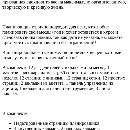
призванная вдохновить вас на максимально организованную,
творческую и красивую жизнь.
Планировщик отлично подходит для всех, кто любит
планировать свой месяц / год и хочет оставаться в курсе и
следовать своим планам, так как дата не указана, вы можете
приступить к планированию без ограничений!
В планировщике есть множество полезных вещей, которые
помогут вам составить личный план!
В комплекте 12 разделителей с вкладками на месяц, 12
макетов календаря на месяц, 60 горизонтальных макетов на
неделю, 12 страниц с линиями, 12 страниц сетки, 12 простых
страниц, 2 закладки из ацетата, 1 панель управления из
ацетата, 1 вкладыш для панели инструментов, 3 листа
наклеек.
В комплекте:
Недатированные страницы планировщика
3 внутренних кармана, 2 боковых кармана,