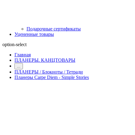
Подарочные сертификаты
Уцененные товары
option-select
Главная
ПЛАНЕРЫ. КАНЦТОВАРЫ
...
ПЛАНЕРЫ / Блокноты / Тетради
Планеры Carpe Diem - Simple Stories