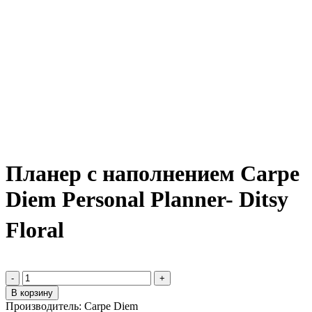
Планер c наполнением Carpe
Diem Personal Planner- Ditsy
Floral
-
+
В корзину
Производитель:
Carpe Diem