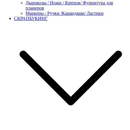
Дыроколы / Ножи / Крепеж/ Фурнитура для
планеров
Маркеры / Ручки /Карандаши/ Ластики
СКРАПБУКИНГ