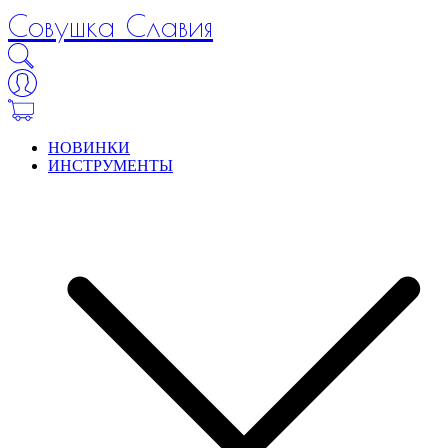
Совушка Славия
НОВИНКИ
ИНСТРУМЕНТЫ