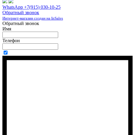
WhatsApp +7(915) 030-10-25
Обратный звонок
Интернет-магазин создан на InSales
Обратный звонок
Имя
Телефон