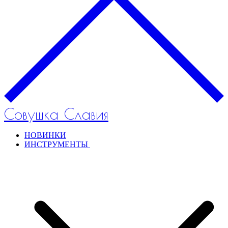
Совушка Славия
НОВИНКИ
ИНСТРУМЕНТЫ