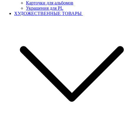
Карточки для альбомов
Украшения для PL
ХУДОЖЕСТВЕННЫЕ ТОВАРЫ