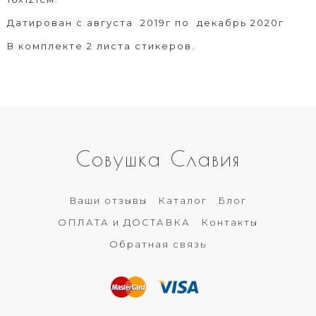
Датирован с августа 2019г по декабрь 2020г
В комплекте 2 листа стикеров.
Совушка Славия
Ваши отзывы
Каталог
Блог
ОПЛАТА и ДОСТАВКА
Контакты
Обратная связь