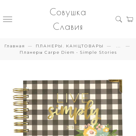
Совушка
Славия
Главная
ПЛАНЕРЫ. КАНЦТОВАРЫ
...
Планеры Carpe Diem - Simple Stories