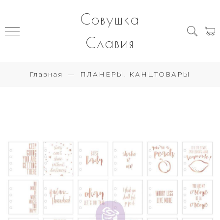
Совушка
Славия
Главная
ПЛАНЕРЫ. КАНЦТОВАРЫ