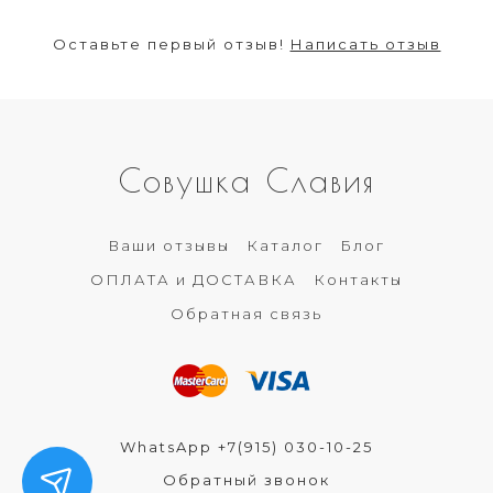
Оставьте первый отзыв!
Написать отзыв
Совушка Славия
Ваши отзывы
Каталог
Блог
ОПЛАТА и ДОСТАВКА
Контакты
Обратная связь
WhatsApp +7(915) 030-10-25
Обратный звонок