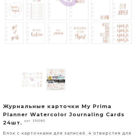
Журнальные карточки My Prima
Planner Watercolor Journaling Cards
арт. 592080
24шт.
Блок с карточками для записей. 4 отверстия для