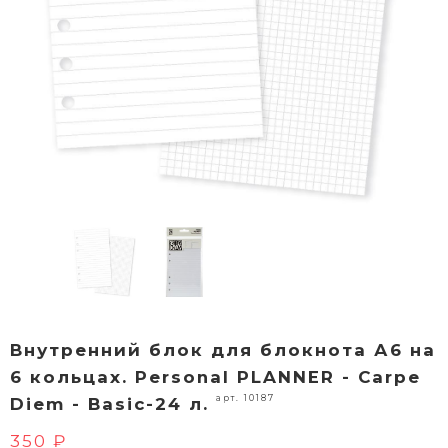
Внутренний блок для блокнота А6 на
6 кольцах. Personal PLANNER - Carpe
арт. 10187
Diem - Basic-24 л.
350 ₽