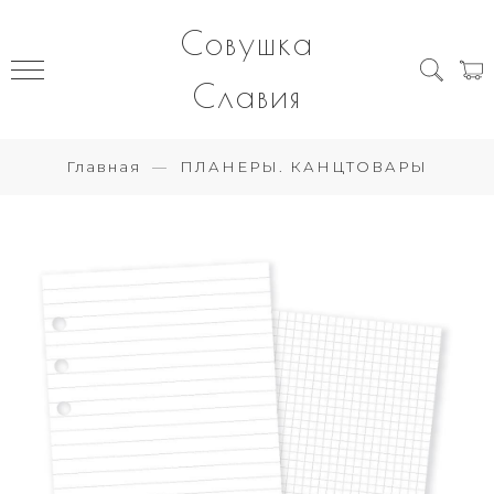
Совушка
Славия
Главная
ПЛАНЕРЫ. КАНЦТОВАРЫ