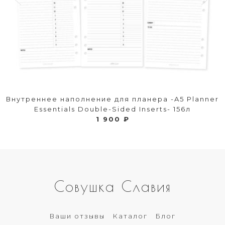
Внутреннее наполнение для планера -A5 Planner
Essentials Double-Sided Inserts- 156л
1 900 ₽
Совушка Славия
Ваши отзывы
Каталог
Блог