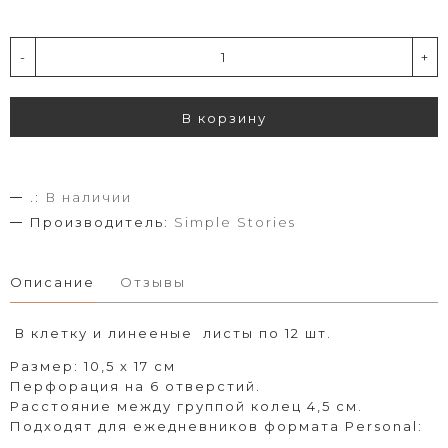
-
+
В корзину
.:
В наличии
Производитель:
Simple Stories
Описание
Отзывы
В клетку и линееные листы по 12 шт.
Размер: 10,5 х 17 см
Перфорация на 6 отверстий.
Расстояние между группой колец 4,5 см.
Подходят для ежедневников формата Personal: