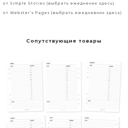
от
Simple Stories (выбрать ежедненик здесь)
от
Webster's Pages (выбрать ежедневник здесь)
Сопутствующие товары