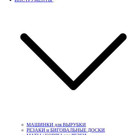
МАШИНКИ для ВЫРУБКИ
РЕЗАКИ и БИГОВАЛЬНЫЕ ДОСКИ