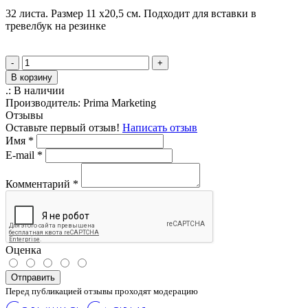
32 листа. Размер 11 х20,5 см. Подходит для вставки в
тревелбук на резинке
-
+
В корзину
.:
В наличии
Производитель:
Prima Marketing
Отзывы
Оставьте первый отзыв!
Написать отзыв
Имя
*
E-mail
*
Комментарий
*
Оценка
Отправить
Перед публикацией отзывы проходят модерацию