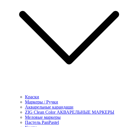
Краски
Маркеры / Ручки
Акварельные карандаши
ZIG Clean Color АКВАРЕЛЬНЫЕ МАРКЕРЫ
Меловые маркеры
Пастель PanPastel