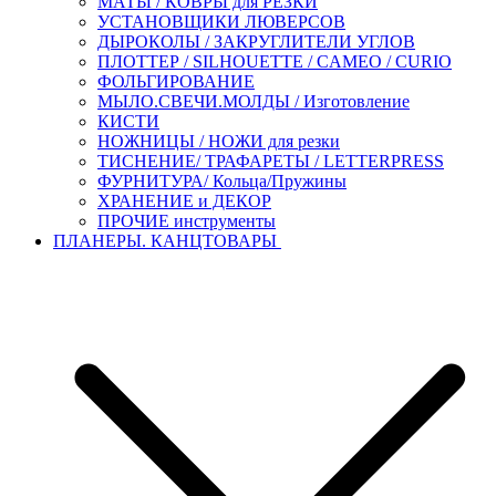
МАТЫ / КОВРЫ для РЕЗКИ
УСТАНОВЩИКИ ЛЮВЕРСОВ
ДЫРОКОЛЫ / ЗАКРУГЛИТЕЛИ УГЛОВ
ПЛОТТЕР / SILHOUETTE / CAMEO / CURIO
ФОЛЬГИРОВАНИЕ
МЫЛО.СВЕЧИ.МОЛДЫ / Изготовление
КИСТИ
НОЖНИЦЫ / НОЖИ для резки
ТИСНЕНИЕ/ ТРАФАРЕТЫ / LETTERPRESS
ФУРНИТУРА/ Кольца/Пружины
ХРАНЕНИЕ и ДЕКОР
ПРОЧИЕ инструменты
ПЛАНЕРЫ. КАНЦТОВАРЫ