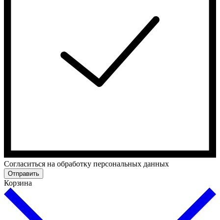
Cогласиться на обработку персональных данных
Отправить
Корзина