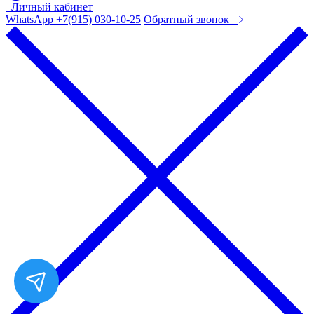
Личный кабинет
WhatsApp +7(915) 030-10-25
Обратный звонок