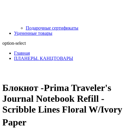
Подарочные сертификаты
Уцененные товары
option-select
Главная
ПЛАНЕРЫ. КАНЦТОВАРЫ
Блокнот -Prima Traveler's
Journal Notebook Refill -
Scribble Lines Floral W/Ivory
Paper