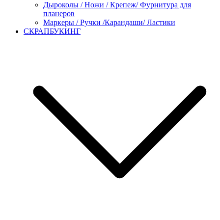
Дыроколы / Ножи / Крепеж/ Фурнитура для
планеров
Маркеры / Ручки /Карандаши/ Ластики
СКРАПБУКИНГ