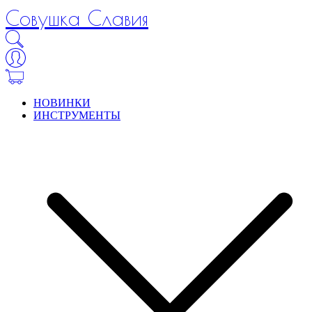
Совушка Славия
НОВИНКИ
ИНСТРУМЕНТЫ