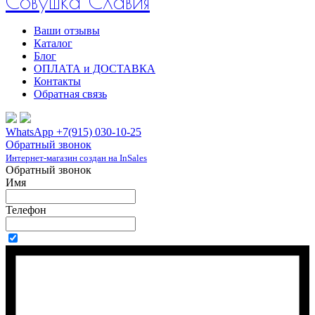
Совушка Славия
Ваши отзывы
Каталог
Блог
ОПЛАТА и ДОСТАВКА
Контакты
Обратная связь
WhatsApp +7(915) 030-10-25
Обратный звонок
Интернет-магазин создан на InSales
Обратный звонок
Имя
Телефон