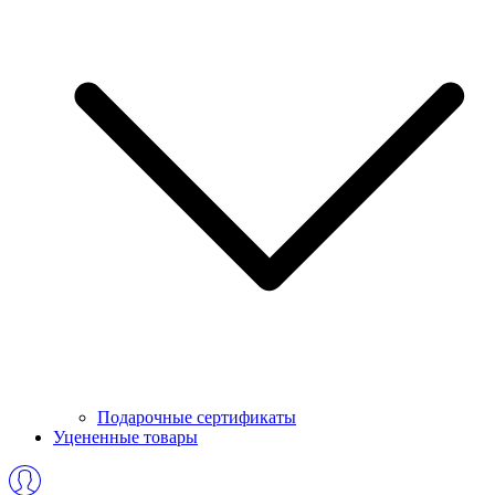
Подарочные сертификаты
Уцененные товары