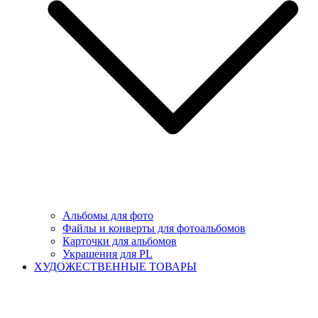
Альбомы для фото
Файлы и конверты для фотоальбомов
Карточки для альбомов
Украшения для PL
ХУДОЖЕСТВЕННЫЕ ТОВАРЫ