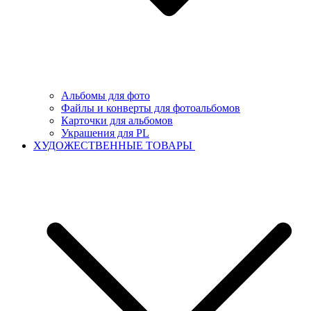
Альбомы для фото
Файлы и конверты для фотоальбомов
Карточки для альбомов
Украшения для PL
ХУДОЖЕСТВЕННЫЕ ТОВАРЫ