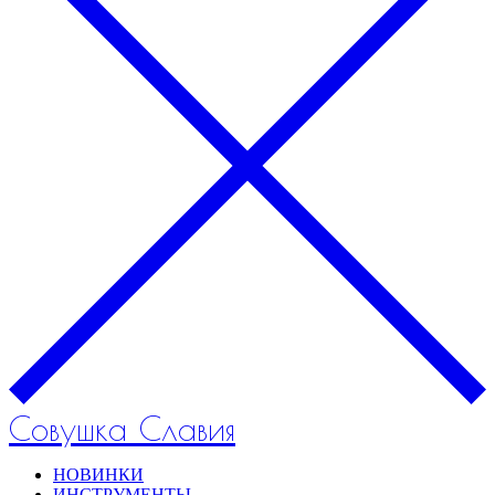
Совушка Славия
НОВИНКИ
ИНСТРУМЕНТЫ