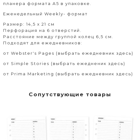
планера формата А5 в упаковке.
Еженедельный Weekly- формат
Размер: 14,5 х 21 см
Перфорация на 6 отверстий.
Расстояние между группой колец 6,5 см.
Подходят для ежедневников:
от
Webster's Pages (выбрать ежедневник здесь)
от
Simple Stories (выбрать ежедненик здесь)
от
Prima Marketing (выбрать ежедневник здесь)
Сопутствующие товары