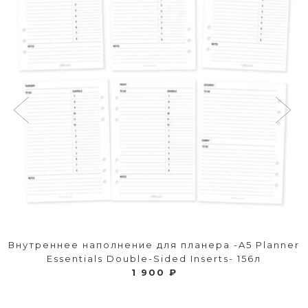
Внутреннее наполнение для планера -A5 Planner
Essentials Double-Sided Inserts- 156л
1 900 ₽