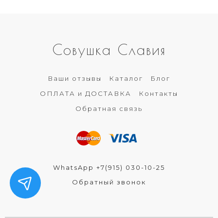
Совушка Славия
Ваши отзывы
Каталог
Блог
ОПЛАТА и ДОСТАВКА
Контакты
Обратная связь
WhatsApp +7(915) 030-10-25
Обратный звонок