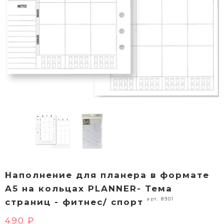
Наполнение для планера в формате
A5 на кольцах PLANNER- Тема
арт. 8901
страниц - фитнес/ спорт
490 ₽