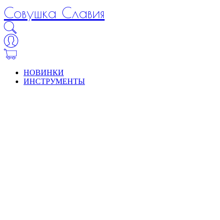
Совушка Славия
НОВИНКИ
ИНСТРУМЕНТЫ