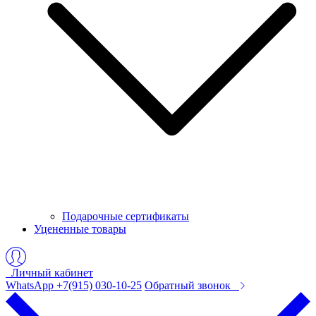
Подарочные сертификаты
Уцененные товары
Личный кабинет
WhatsApp +7(915) 030-10-25
Обратный звонок