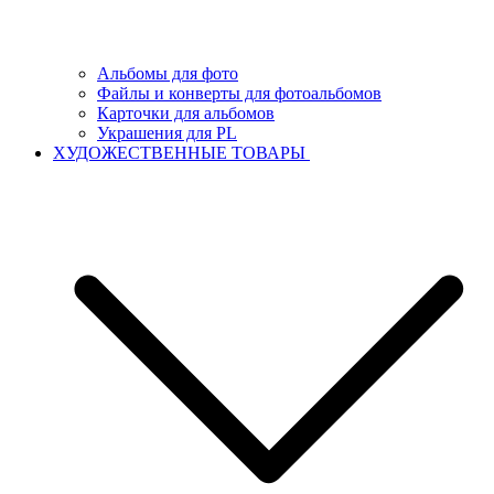
Альбомы для фото
Файлы и конверты для фотоальбомов
Карточки для альбомов
Украшения для PL
ХУДОЖЕСТВЕННЫЕ ТОВАРЫ