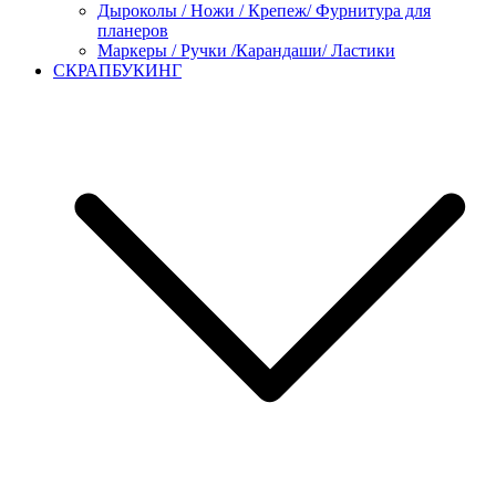
Дыроколы / Ножи / Крепеж/ Фурнитура для
планеров
Маркеры / Ручки /Карандаши/ Ластики
СКРАПБУКИНГ