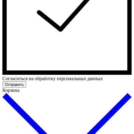
Cогласиться на обработку персональных данных
Отправить
Корзина