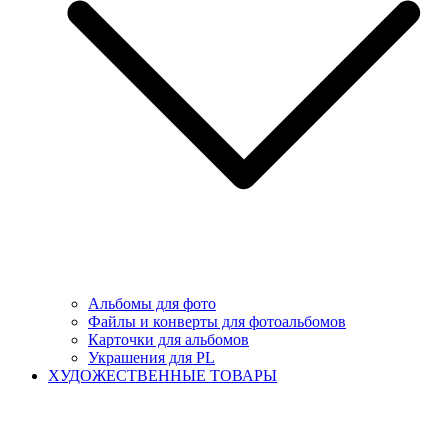
Альбомы для фото
Файлы и конверты для фотоальбомов
Карточки для альбомов
Украшения для PL
ХУДОЖЕСТВЕННЫЕ ТОВАРЫ