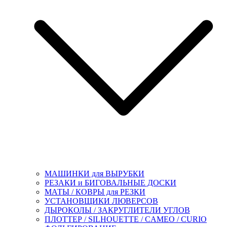
МАШИНКИ для ВЫРУБКИ
РЕЗАКИ и БИГОВАЛЬНЫЕ ДОСКИ
МАТЫ / КОВРЫ для РЕЗКИ
УСТАНОВЩИКИ ЛЮВЕРСОВ
ДЫРОКОЛЫ / ЗАКРУГЛИТЕЛИ УГЛОВ
ПЛОТТЕР / SILHOUETTE / CAMEO / CURIO