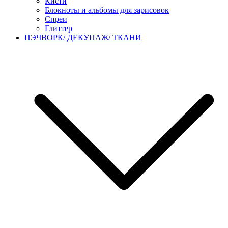
Кисти
Блокноты и альбомы для зарисовок
Спреи
Глиттер
ПЭЧВОРК/ ДЕКУПАЖ/ ТКАНИ