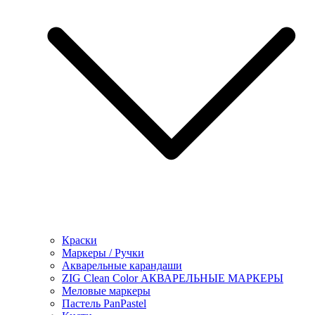
Краски
Маркеры / Ручки
Акварельные карандаши
ZIG Clean Color АКВАРЕЛЬНЫЕ МАРКЕРЫ
Меловые маркеры
Пастель PanPastel