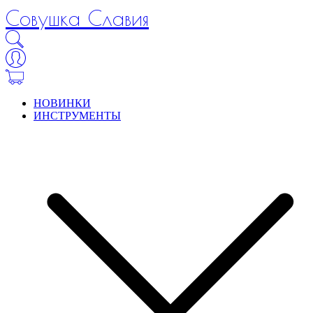
Совушка Славия
НОВИНКИ
ИНСТРУМЕНТЫ