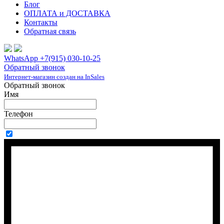
Блог
ОПЛАТА и ДОСТАВКА
Контакты
Обратная связь
WhatsApp +7(915) 030-10-25
Обратный звонок
Интернет-магазин создан на InSales
Обратный звонок
Имя
Телефон