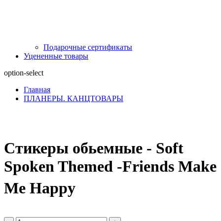
Подарочные сертификаты
Уцененные товары
option-select
Главная
ПЛАНЕРЫ. КАНЦТОВАРЫ
Стикеры обьемные - Soft
Spoken Themed -Friends Make
Me Happy