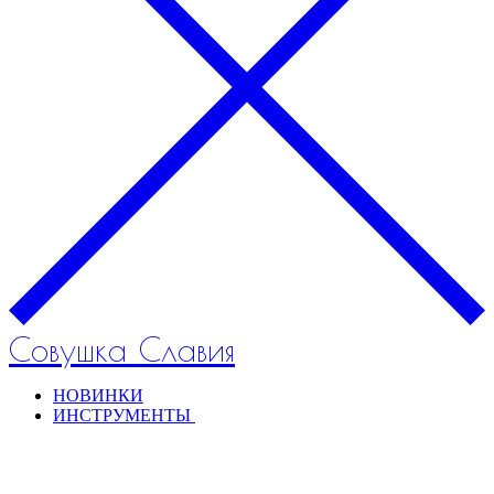
Совушка Славия
НОВИНКИ
ИНСТРУМЕНТЫ