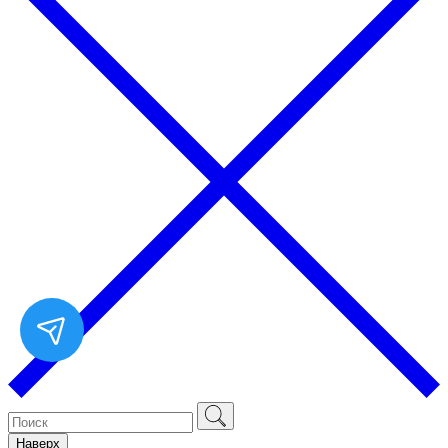
Наверх