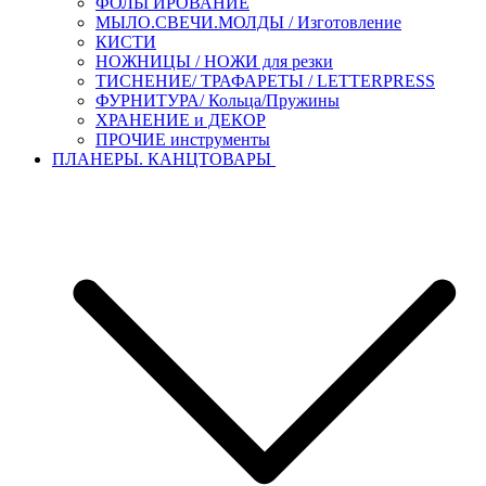
ФОЛЬГИРОВАНИЕ
МЫЛО.СВЕЧИ.МОЛДЫ / Изготовление
КИСТИ
НОЖНИЦЫ / НОЖИ для резки
ТИСНЕНИЕ/ ТРАФАРЕТЫ / LETTERPRESS
ФУРНИТУРА/ Кольца/Пружины
ХРАНЕНИЕ и ДЕКОР
ПРОЧИЕ инструменты
ПЛАНЕРЫ. КАНЦТОВАРЫ