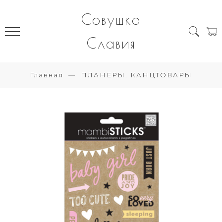
Совушка
Славия
Главная
ПЛАНЕРЫ. КАНЦТОВАРЫ