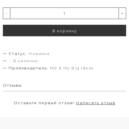
-
+
В корзину
Статус:
Новинка
.:
В наличии
Производитель:
Me & My Big Ideas
Отзывы
Оставьте первый отзыв!
Написать отзыв