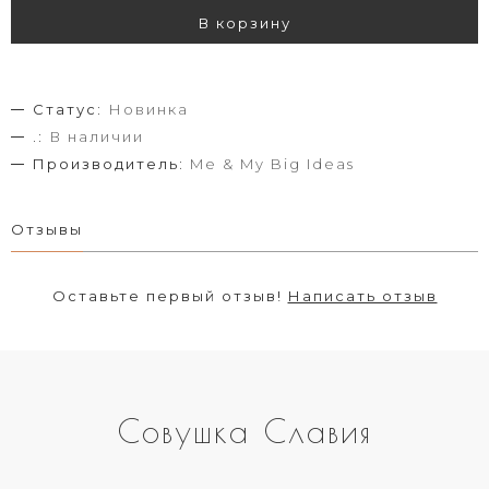
В корзину
Статус:
Новинка
.:
В наличии
Производитель:
Me & My Big Ideas
Отзывы
Оставьте первый отзыв!
Написать отзыв
Совушка Славия