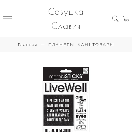
Совушка
Славия
Главная
ПЛАНЕРЫ. КАНЦТОВАРЫ