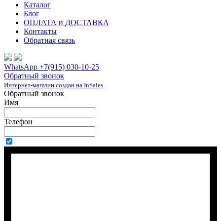
Каталог
Блог
ОПЛАТА и ДОСТАВКА
Контакты
Обратная связь
WhatsApp +7(915) 030-10-25
Обратный звонок
Интернет-магазин создан на InSales
Обратный звонок
Имя
Телефон