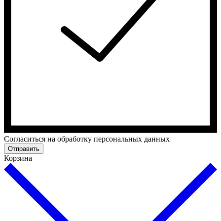
Cогласиться на обработку персональных данных
Отправить
Корзина