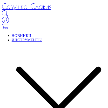
Совушка Славия
НОВИНКИ
ИНСТРУМЕНТЫ