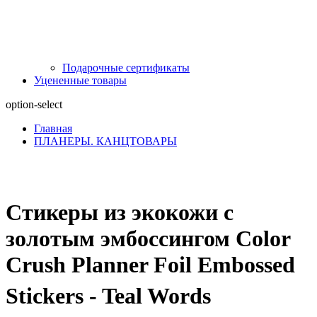
Подарочные сертификаты
Уцененные товары
option-select
Главная
ПЛАНЕРЫ. КАНЦТОВАРЫ
Стикеры из экокожи с
золотым эмбоссингом Color
Crush Planner Foil Embossed
Stickers - Teal Words