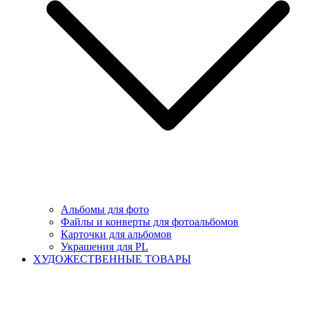
Альбомы для фото
Файлы и конверты для фотоальбомов
Карточки для альбомов
Украшения для PL
ХУДОЖЕСТВЕННЫЕ ТОВАРЫ