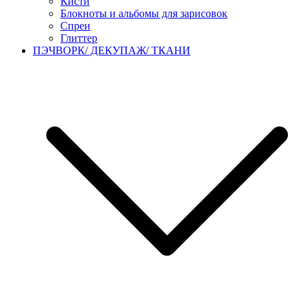
Кисти
Блокноты и альбомы для зарисовок
Спреи
Глиттер
ПЭЧВОРК/ ДЕКУПАЖ/ ТКАНИ