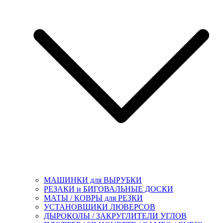
МАШИНКИ для ВЫРУБКИ
РЕЗАКИ и БИГОВАЛЬНЫЕ ДОСКИ
МАТЫ / КОВРЫ для РЕЗКИ
УСТАНОВЩИКИ ЛЮВЕРСОВ
ДЫРОКОЛЫ / ЗАКРУГЛИТЕЛИ УГЛОВ