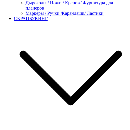
Дыроколы / Ножи / Крепеж/ Фурнитура для
планеров
Маркеры / Ручки /Карандаши/ Ластики
СКРАПБУКИНГ