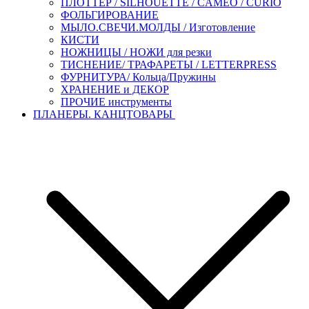
ПЛОТТЕР / SILHOUETTE / CAMEO / CURIO
ФОЛЬГИРОВАНИЕ
МЫЛО.СВЕЧИ.МОЛДЫ / Изготовление
КИСТИ
НОЖНИЦЫ / НОЖИ для резки
ТИСНЕНИЕ/ ТРАФАРЕТЫ / LETTERPRESS
ФУРНИТУРА/ Кольца/Пружины
ХРАНЕНИЕ и ДЕКОР
ПРОЧИЕ инструменты
ПЛАНЕРЫ. КАНЦТОВАРЫ