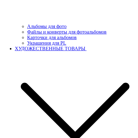
Альбомы для фото
Файлы и конверты для фотоальбомов
Карточки для альбомов
Украшения для PL
ХУДОЖЕСТВЕННЫЕ ТОВАРЫ