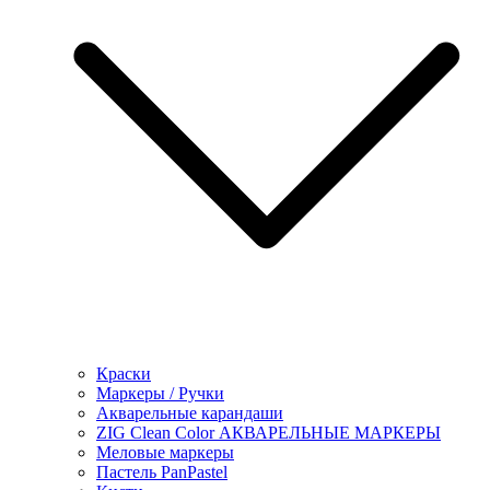
Краски
Маркеры / Ручки
Акварельные карандаши
ZIG Clean Color АКВАРЕЛЬНЫЕ МАРКЕРЫ
Меловые маркеры
Пастель PanPastel