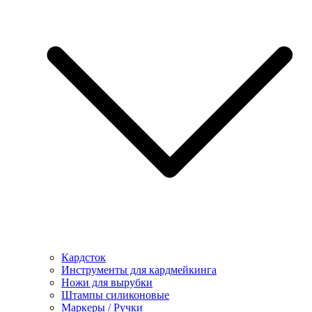
Кардсток
Инструменты для кардмейкинга
Ножи для вырубки
Штампы силиконовые
Маркеры / Ручки