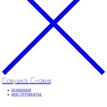
Совушка Славия
НОВИНКИ
ИНСТРУМЕНТЫ