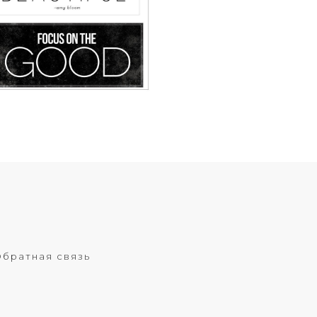
братная связь