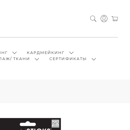
ИНГ
КАРДМЕЙКИНГ
ПАЖ/ ТКАНИ
СЕРТИФИКАТЫ