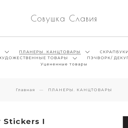
Совушка Славия
Ы
ПЛАНЕРЫ. КАНЦТОВАРЫ
СКРАПБУК
ХУДОЖЕСТВЕННЫЕ ТОВАРЫ
ПЭЧВОРК/ ДЕКУ
Уцененные товары
Главная
ПЛАНЕРЫ. КАНЦТОВАРЫ
Stickers I