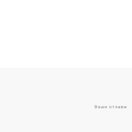
Ваши отзывы