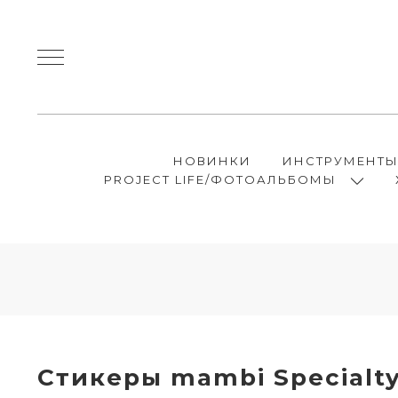
НОВИНКИ
ИНСТРУМЕНТ
PROJECT LIFE/ФОТОАЛЬБОМЫ
Стикеры mambi Specialty 