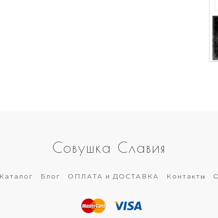
Совушка Славия
Каталог
Блог
ОПЛАТА и ДОСТАВКА
Контакты
О