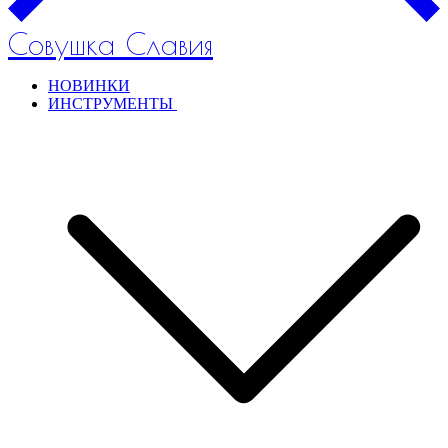
Совушка Славия
НОВИНКИ
ИНСТРУМЕНТЫ