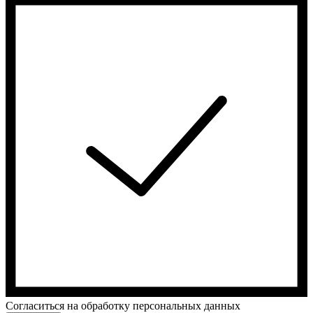
Cогласиться на обработку персональных данных