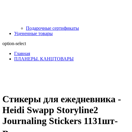
Подарочные сертификаты
Уцененные товары
option-select
Главная
ПЛАНЕРЫ. КАНЦТОВАРЫ
Стикеры для ежедневника -
Heidi Swapp Storyline2
Journaling Stickers 1131шт-