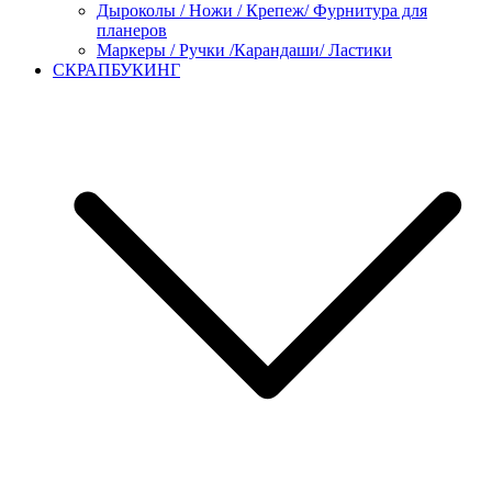
Дыроколы / Ножи / Крепеж/ Фурнитура для
планеров
Маркеры / Ручки /Карандаши/ Ластики
СКРАПБУКИНГ