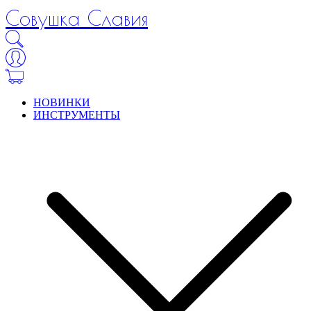
Совушка Славия
НОВИНКИ
ИНСТРУМЕНТЫ