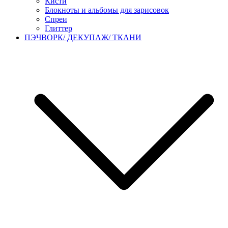
Кисти
Блокноты и альбомы для зарисовок
Спреи
Глиттер
ПЭЧВОРК/ ДЕКУПАЖ/ ТКАНИ