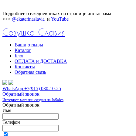
Подробнее о ежедневниках на странице инстаграма
>>>
@ekaterinaslavia
и
YouTube
Совушка Славия
Ваши отзывы
Каталог
Блог
ОПЛАТА и ДОСТАВКА
Контакты
Обратная связь
WhatsApp +7(915) 030-10-25
Обратный звонок
Интернет-магазин создан на InSales
Обратный звонок
Имя
Телефон