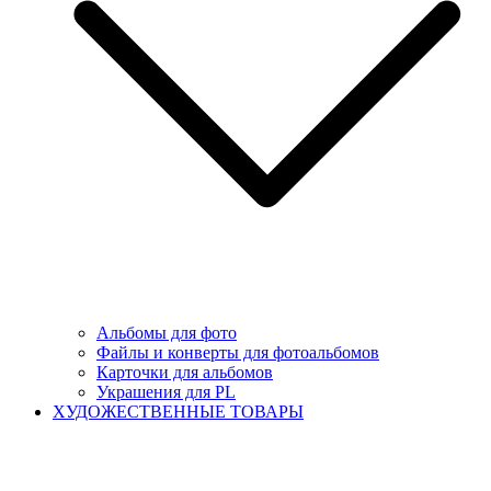
Альбомы для фото
Файлы и конверты для фотоальбомов
Карточки для альбомов
Украшения для PL
ХУДОЖЕСТВЕННЫЕ ТОВАРЫ