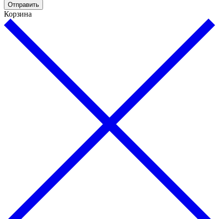
Отправить
Корзина