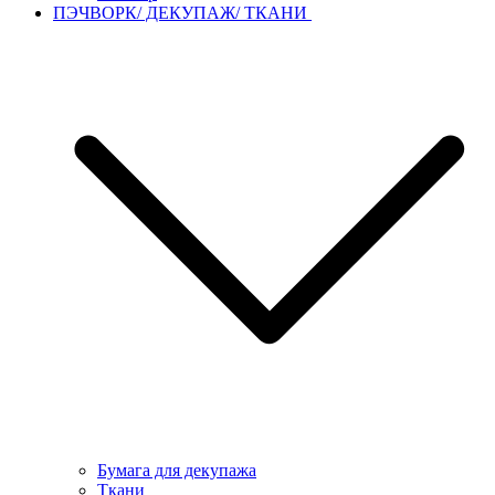
ПЭЧВОРК/ ДЕКУПАЖ/ ТКАНИ
Бумага для декупажа
Ткани