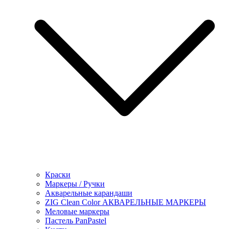
Краски
Маркеры / Ручки
Акварельные карандаши
ZIG Clean Color АКВАРЕЛЬНЫЕ МАРКЕРЫ
Меловые маркеры
Пастель PanPastel