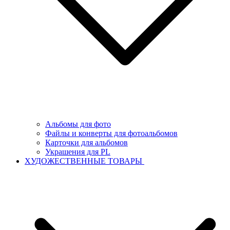
Альбомы для фото
Файлы и конверты для фотоальбомов
Карточки для альбомов
Украшения для PL
ХУДОЖЕСТВЕННЫЕ ТОВАРЫ