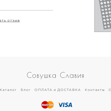
ать отзыв
Совушка Славия
Каталог
Блог
ОПЛАТА и ДОСТАВКА
Контакты
О