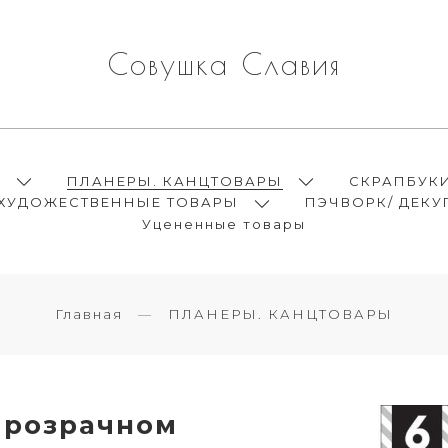
Совушка Славия
Ы
ПЛАНЕРЫ. КАНЦТОВАРЫ
СКРАПБУК
ХУДОЖЕСТВЕННЫЕ ТОВАРЫ
ПЭЧВОРК/ ДЕКУ
Уцененные товары
Главная
ПЛАНЕРЫ. КАНЦТОВАРЫ
прозрачном