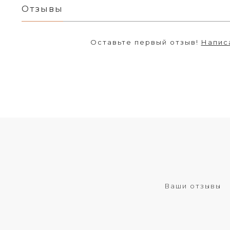
Отзывы
Оставьте первый отзыв!
Напис
Ваши отзывы