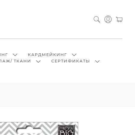
ИНГ
КАРДМЕЙКИНГ
ПАЖ/ ТКАНИ
СЕРТИФИКАТЫ