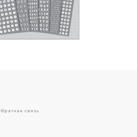
братная связь