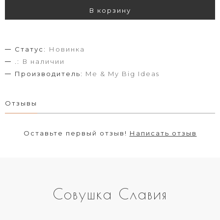
В корзину
Статус:
Новинка
.:
В наличии
Производитель:
Me & My Big Ideas
Отзывы
Оставьте первый отзыв!
Написать отзыв
Совушка Славия