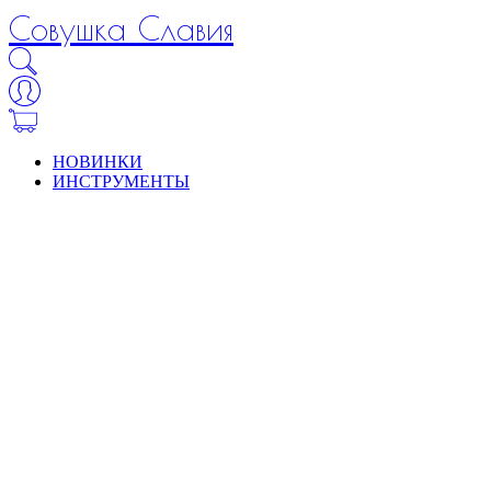
Совушка Славия
НОВИНКИ
ИНСТРУМЕНТЫ