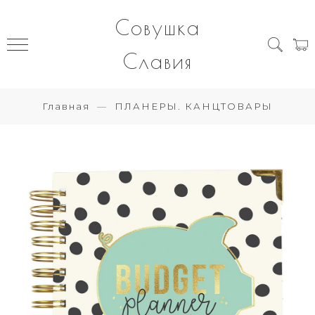
Совушка
Славия
Главная
ПЛАНЕРЫ. КАНЦТОВАРЫ