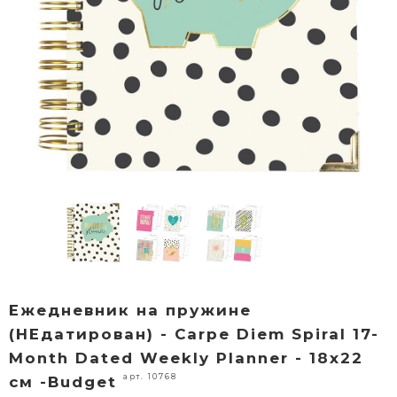
Ежедневник на пружине
(НЕдатирован) - Carpe Diem Spiral 17-
Month Dated Weekly Planner - 18х22
арт. 10768
см -Budget