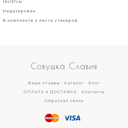
16х121см.
Недатирован.
В комплекте 2 листа стикеров.
Совушка Славия
Ваши отзывы
Каталог
Блог
ОПЛАТА и ДОСТАВКА
Контакты
Обратная связь