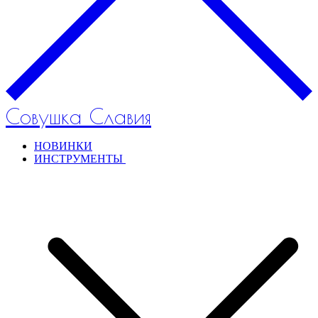
Совушка Славия
НОВИНКИ
ИНСТРУМЕНТЫ