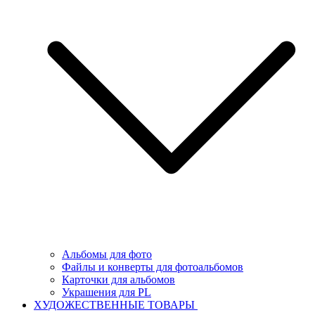
Альбомы для фото
Файлы и конверты для фотоальбомов
Карточки для альбомов
Украшения для PL
ХУДОЖЕСТВЕННЫЕ ТОВАРЫ