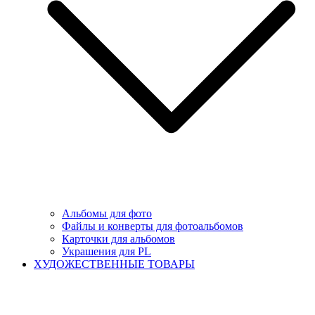
Альбомы для фото
Файлы и конверты для фотоальбомов
Карточки для альбомов
Украшения для PL
ХУДОЖЕСТВЕННЫЕ ТОВАРЫ