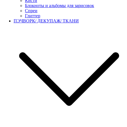
Кисти
Блокноты и альбомы для зарисовок
Спреи
Глиттер
ПЭЧВОРК/ ДЕКУПАЖ/ ТКАНИ