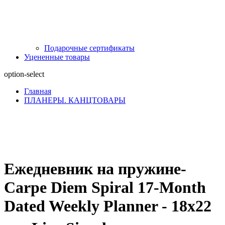
Подарочные сертификаты
Уцененные товары
option-select
Главная
ПЛАНЕРЫ. КАНЦТОВАРЫ
Ежедневник на пружине-
Carpe Diem Spiral 17-Month
Dated Weekly Planner - 18х22