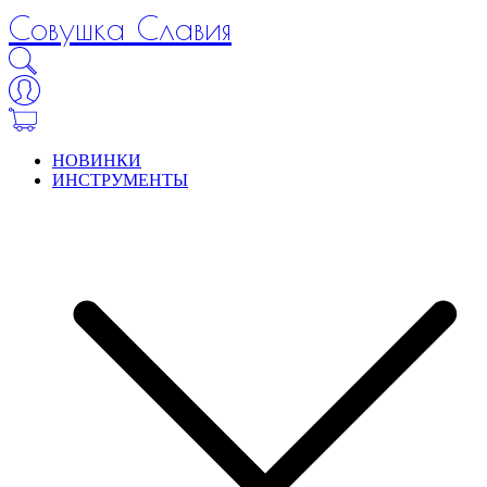
Совушка Славия
НОВИНКИ
ИНСТРУМЕНТЫ