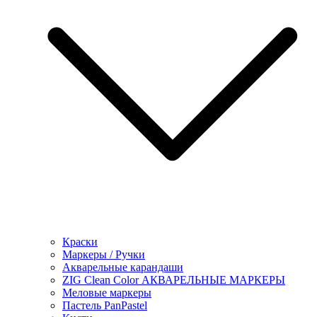
Краски
Маркеры / Ручки
Акварельные карандаши
ZIG Clean Color АКВАРЕЛЬНЫЕ МАРКЕРЫ
Меловые маркеры
Пастель PanPastel