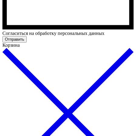
Cогласиться на обработку персональных данных
Отправить
Корзина