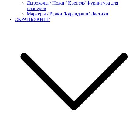
Дыроколы / Ножи / Крепеж/ Фурнитура для
планеров
Маркеры / Ручки /Карандаши/ Ластики
СКРАПБУКИНГ