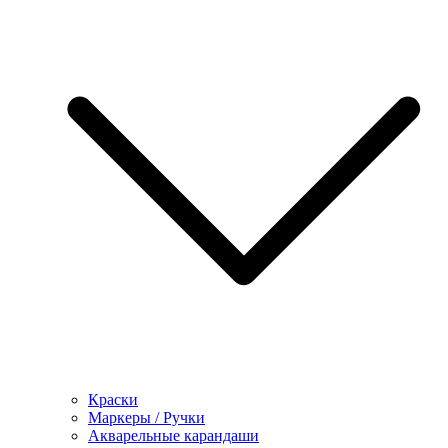
Краски
Маркеры / Ручки
Акварельные карандаши