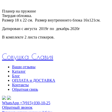
Планер на пружине
Твердая обложка.
Размер 18 х 22 см. Размер внутренноего блока 16х121см.
Датирован с августа 2019г по декабрь 2020г
В комплекте 2 листа стикеров.
Совушка Славия
Ваши отзывы
Каталог
Блог
ОПЛАТА и ДОСТАВКА
Контакты
Обратная связь
WhatsApp +7(915) 030-10-25
Обратный звонок