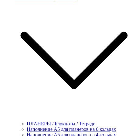
ПЛАНЕРЫ / Блокноты / Тетради
Наполнение А5 для планеров на 6 кольцах
Наполнение А5 для планеров на 4 кольцах