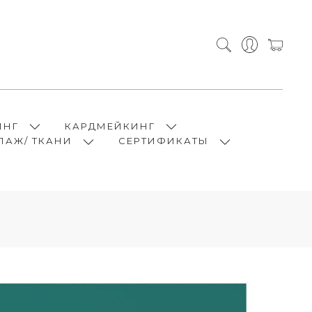
ИНГ
КАРДМЕЙКИНГ
ПАЖ/ ТКАНИ
СЕРТИФИКАТЫ