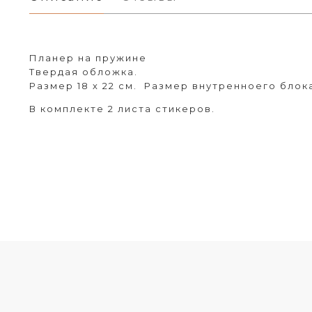
Планер на пружине
Твердая обложка.
Размер 18 х 22 см. Размер внутренноего блока
В комплекте 2 листа стикеров.