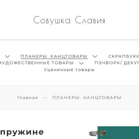
Совушка Славия
Ы
ПЛАНЕРЫ. КАНЦТОВАРЫ
СКРАПБУК
ХУДОЖЕСТВЕННЫЕ ТОВАРЫ
ПЭЧВОРК/ ДЕКУ
Уцененные товары
Главная
ПЛАНЕРЫ. КАНЦТОВАРЫ
 пружине