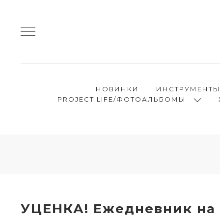
НОВИНКИ
ИНСТРУМЕНТ
PROJECT LIFE/ФОТОАЛЬБОМЫ
УЦЕНКА! Ежедневник на