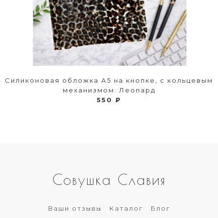
Силиконовая обложка А5 на кнопке, с кольцевым
механизмом. Леопард
550 ₽
Совушка Славия
Ваши отзывы
Каталог
Блог