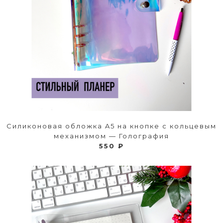
Силиконовая обложка A5 на кнопке с кольцевым
механизмом — Голография
550 ₽