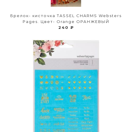
Брелок- кисточка TASSEL CHARMS Websters
Pages. Цвет- Orange ОРАНЖЕВЫЙ
240 ₽