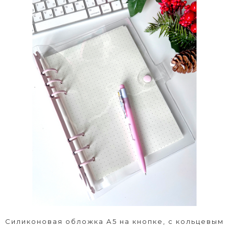
Силиконовая обложка А5 на кнопке, с кольцевым