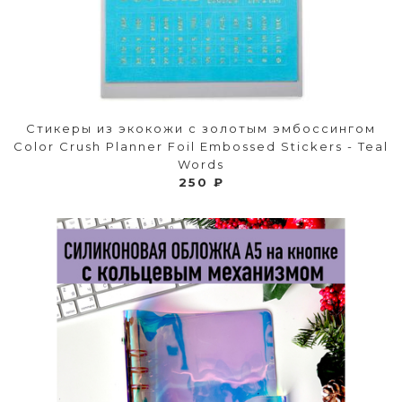
Стикеры из экокожи с золотым эмбоссингом
Color Crush Planner Foil Embossed Stickers - Teal
Words
250 ₽