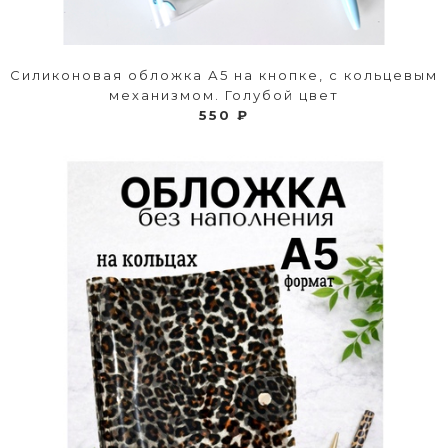
Силиконовая обложка А5 на кнопке, с кольцевым
механизмом. Голубой цвет
550 ₽