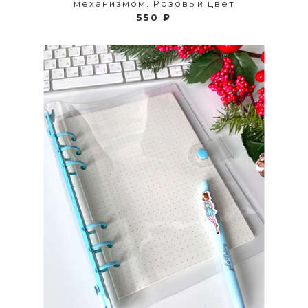
механизмом. Розовый цвет
550 ₽