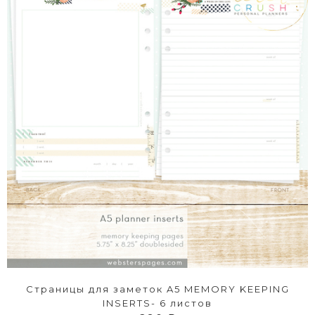
Страницы для заметок A5 MEMORY KEEPING
INSERTS- 6 листов