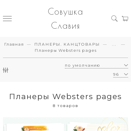
Совушка
Славия
Главная
ПЛАНЕРЫ. КАНЦТОВАРЫ
...
Планеры Websters pages
Планеры Websters pages
8 товаров