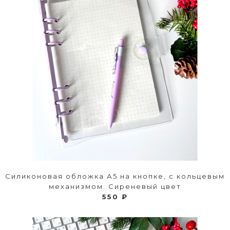
Силиконовая обложка А5 на кнопке, с кольцевым
механизмом. Сиреневый цвет
550 ₽