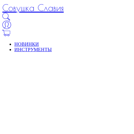
Совушка Славия
НОВИНКИ
ИНСТРУМЕНТЫ